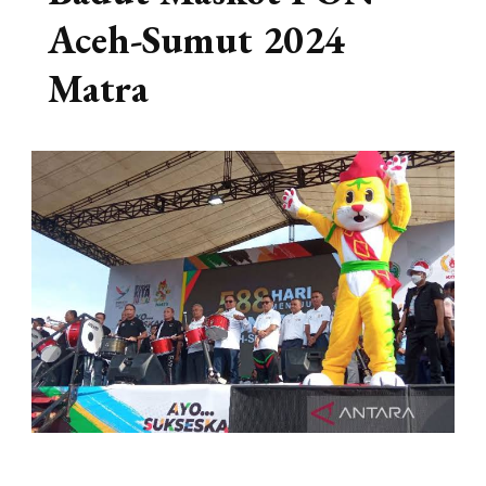
Aceh-Sumut 2024
Matra