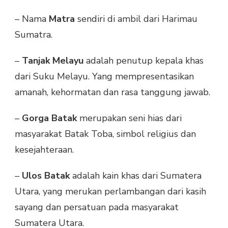
– Nama
Matra
sendiri di ambil dari Harimau
Sumatra.
–
Tanjak Melayu
adalah penutup kepala khas
dari Suku Melayu. Yang mempresentasikan
amanah, kehormatan dan rasa tanggung jawab.
–
Gorga Batak
merupakan seni hias dari
masyarakat Batak Toba, simbol religius dan
kesejahteraan.
–
Ulos Batak
adalah kain khas dari Sumatera
Utara, yang merukan perlambangan dari kasih
sayang dan persatuan pada masyarakat
Sumatera Utara.