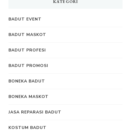
KATEGORI
BADUT EVENT
BADUT MASKOT
BADUT PROFESI
BADUT PROMOSI
BONEKA BADUT
BONEKA MASKOT
JASA REPARASI BADUT
KOSTUM BADUT