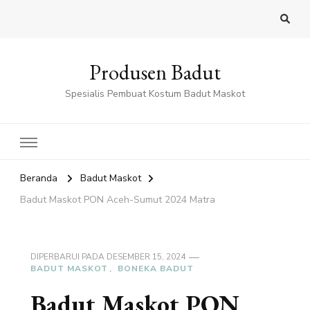
Produsen Badut
Spesialis Pembuat Kostum Badut Maskot
Beranda
Badut Maskot
Badut Maskot PON Aceh-Sumut 2024 Matra
DIPERBARUI PADA
DESEMBER 15, 2024
BADUT MASKOT
BONEKA BADUT
Badut Maskot PON