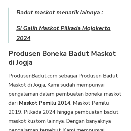
Badut maskot menarik lainnya :
Si Galih Maskot Pilkada Mojokerto
2024
Produsen Boneka Badut Maskot
di Jogja
ProdusenBadut.com sebagai Produsen Badut
Maskot di Jogja, Kami sudah mempunyai
pengalaman dalam pembuatan boneka maskot
dari
Maskot Pemilu 2014
, Maskot Pemilu
2019, Pilkada 2024 hingga pembuatan badut
maskot kustom lainnya. Dengan banyaknya
pengalaman tersebut, Kami mempunyai