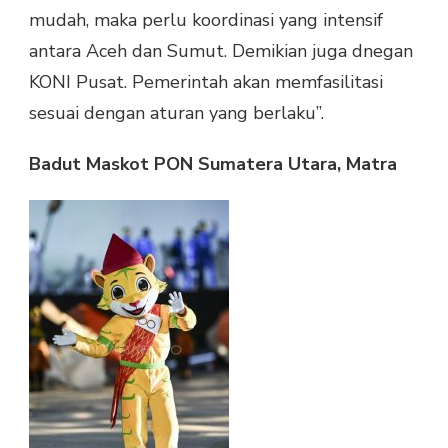
mudah, maka perlu koordinasi yang intensif
antara Aceh dan Sumut. Demikian juga dnegan
KONI Pusat. Pemerintah akan memfasilitasi
sesuai dengan aturan yang berlaku”.
Badut Maskot PON Sumatera Utara, Matra