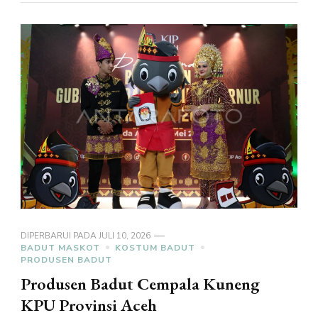
DIPERBARUI PADA
JULI 10, 2026
BADUT MASKOT
KOSTUM BADUT
PRODUSEN BADUT
Produsen Badut Cempala Kuneng
KPU Provinsi Aceh