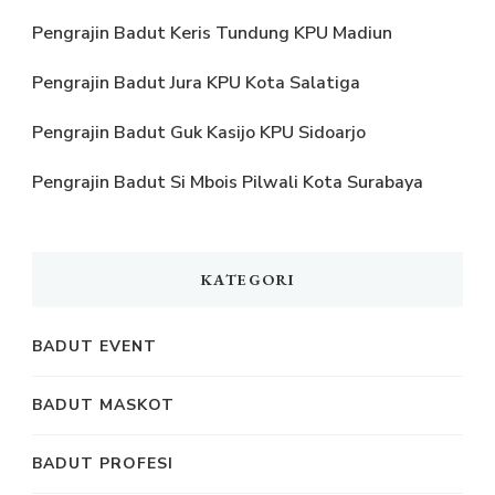
Pengrajin Badut Keris Tundung KPU Madiun
Pengrajin Badut Jura KPU Kota Salatiga
Pengrajin Badut Guk Kasijo KPU Sidoarjo
Pengrajin Badut Si Mbois Pilwali Kota Surabaya
KATEGORI
BADUT EVENT
BADUT MASKOT
BADUT PROFESI