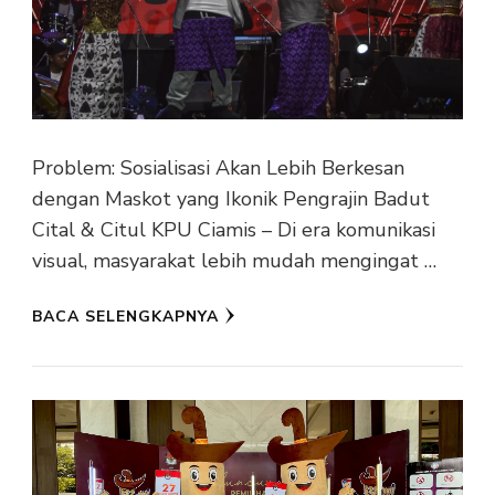
Problem: Sosialisasi Akan Lebih Berkesan
dengan Maskot yang Ikonik Pengrajin Badut
Cital & Citul KPU Ciamis – Di era komunikasi
visual, masyarakat lebih mudah mengingat …
BACA SELENGKAPNYA