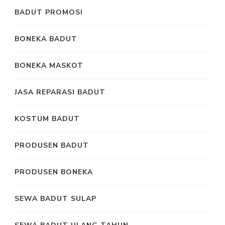
BADUT PROMOSI
BONEKA BADUT
BONEKA MASKOT
JASA REPARASI BADUT
KOSTUM BADUT
PRODUSEN BADUT
PRODUSEN BONEKA
SEWA BADUT SULAP