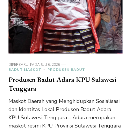
DIPERBARUI PADA
JULI 6, 2026
BADUT MASKOT
PRODUSEN BADUT
Produsen Badut Adara KPU Sulawesi
Tenggara
Maskot Daerah yang Menghidupkan Sosialisasi
dan Identitas Lokal Produsen Badut Adara
KPU Sulawesi Tenggara – Adara merupakan
maskot resmi KPU Provinsi Sulawesi Tenggara