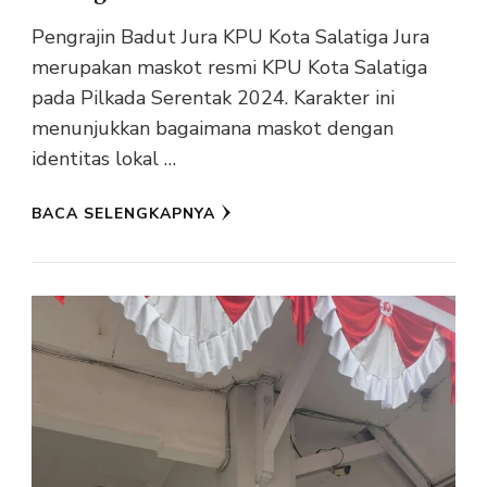
Pengrajin Badut Jura KPU Kota Salatiga Jura
merupakan maskot resmi KPU Kota Salatiga
pada Pilkada Serentak 2024. Karakter ini
menunjukkan bagaimana maskot dengan
identitas lokal …
BACA SELENGKAPNYA