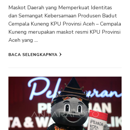
Maskot Daerah yang Memperkuat Identitas
dan Semangat Kebersamaan Produsen Badut
Cempala Kuneng KPU Provinsi Aceh – Cempala
Kuneng merupakan maskot resmi KPU Provinsi
Aceh yang …
BACA SELENGKAPNYA