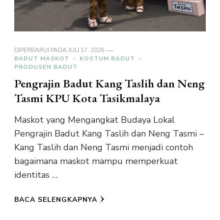
DIPERBARUI PADA
JULI 17, 2026
BADUT MASKOT
KOSTUM BADUT
PRODUSEN BADUT
Pengrajin Badut Kang Taslih dan Neng
Tasmi KPU Kota Tasikmalaya
Maskot yang Mengangkat Budaya Lokal
Pengrajin Badut Kang Taslih dan Neng Tasmi –
Kang Taslih dan Neng Tasmi menjadi contoh
bagaimana maskot mampu memperkuat
identitas …
BACA SELENGKAPNYA