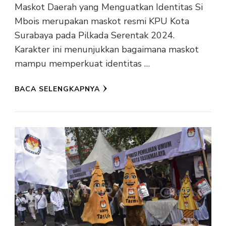
Maskot Daerah yang Menguatkan Identitas Si
Mbois merupakan maskot resmi KPU Kota
Surabaya pada Pilkada Serentak 2024.
Karakter ini menunjukkan bagaimana maskot
mampu memperkuat identitas …
BACA SELENGKAPNYA