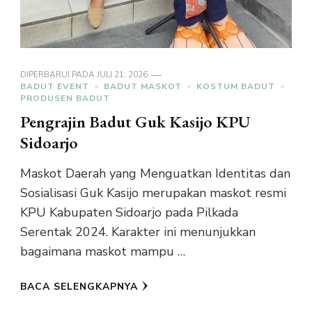
DIPERBARUI PADA
JULI 21, 2026
BADUT EVENT
BADUT MASKOT
KOSTUM BADUT
PRODUSEN BADUT
Pengrajin Badut Guk Kasijo KPU
Sidoarjo
Maskot Daerah yang Menguatkan Identitas dan
Sosialisasi Guk Kasijo merupakan maskot resmi
KPU Kabupaten Sidoarjo pada Pilkada
Serentak 2024. Karakter ini menunjukkan
bagaimana maskot mampu …
BACA SELENGKAPNYA