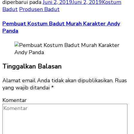
diperbarui pada
Juni 2, 2019
Juni 2, 2019
Kostum
Badut
Produsen Badut
Pembuat Kostum Badut Murah Karakter Andy
Panda
Tinggalkan Balasan
Alamat email Anda tidak akan dipublikasikan.
Ruas
yang wajib ditandai
*
Komentar