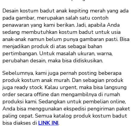
Desain kostum badut anak kepiting merah yang ada
pada gambar, merupakan salah satu contoh
penawaran yang kami berikan. Jadi, apabila Anda
sedang membutuhkan kostum badut untuk usia
anak-anak namun belum punya gambaran pasti. Bisa
menjadikan produk di atas sebagai bahan
pertimbangan. Untuk masalah ukuran, warna,
perubahan desain, maka bisa didiskusikan.
Sebelumnya, kami juga pernah posting beberapa
produk kostum anak murah. Dan sebagian produk
juga ready stock. Kalau urgent, maka bisa langsung
order secara offline dan mengambilnya di rumah
produksi kami. Sedangkan untuk pembelian online,
Anda bisa menggunakan ekspedisi pengiriman paket
paling cepat. Semua katalog produk kostum badut
bisa diakses di
LINK INI
.