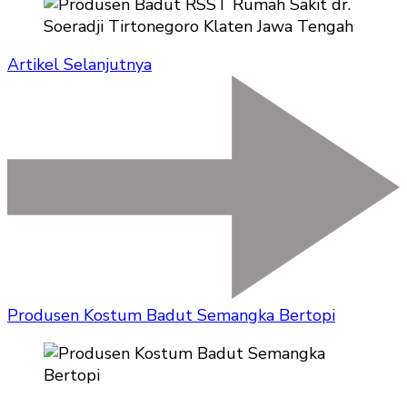
Artikel Selanjutnya
Produsen Kostum Badut Semangka Bertopi