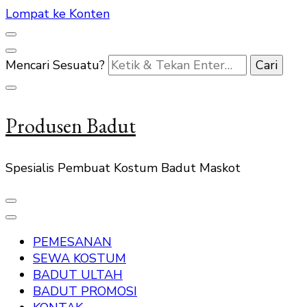
Lompat ke Konten
Mencari Sesuatu?
Produsen Badut
Spesialis Pembuat Kostum Badut Maskot
PEMESANAN
SEWA KOSTUM
BADUT ULTAH
BADUT PROMOSI