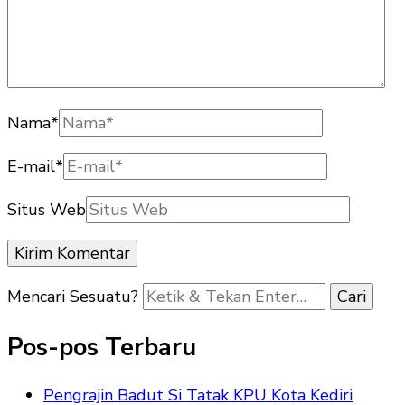
Nama
*
E-mail
*
Situs Web
Mencari Sesuatu?
Pos-pos Terbaru
Pengrajin Badut Si Tatak KPU Kota Kediri