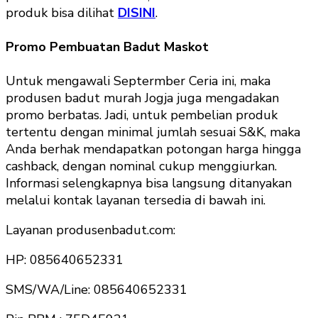
produk bisa dilihat
DISINI
.
Promo Pembuatan Badut Maskot
Untuk mengawali Septermber Ceria ini, maka
produsen badut murah Jogja juga mengadakan
promo berbatas. Jadi, untuk pembelian produk
tertentu dengan minimal jumlah sesuai S&K, maka
Anda berhak mendapatkan potongan harga hingga
cashback, dengan nominal cukup menggiurkan.
Informasi selengkapnya bisa langsung ditanyakan
melalui kontak layanan tersedia di bawah ini.
Layanan produsenbadut.com:
HP: 085640652331
SMS/WA/Line: 085640652331