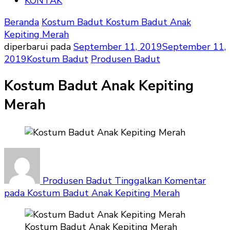
KONTAK
Beranda
Kostum Badut
Kostum Badut Anak
Kepiting Merah
diperbarui pada
September 11, 2019
September 11,
2019
Kostum Badut
Produsen Badut
Kostum Badut Anak Kepiting
Merah
Produsen Badut
Tinggalkan Komentar
pada Kostum Badut Anak Kepiting Merah
Kostum Badut Anak Kepiting Merah