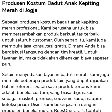
Produsen Kostum Badut Anak Kepiting
Merah di Jogja
Sebagai produsen kostum badut anak kepiting
merah profesional. Kami berusaha untuk bisa
mempersembahkan produk berkualitas terbaik
untuk seluruh customer. Oleh sebab itu, kami juga
membuka jasa konsultasi gratis. Dimana Anda bisa
berdiskusi langsung dengan tim kreatif. Untuk
layanan ini, maka tidak akan dikenakan biaya sepeser
pun.
Selain menyediakan layanan badut murah, kami juga
memiliki beberapa produk lain yang dapat dijadikan
bahan referensi. Salah satu produk terlaris kami
adalah boneka custom, yang biasa digunakan
sebagai maskot, promosi, souvenir, kado, maupun
koleksi priadi. Disini, kami bekerjasama dengan
produsen boneka murah, RoesOne Craft. Contoh