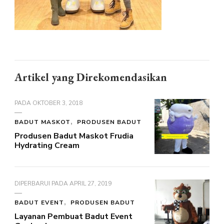
Artikel yang Direkomendasikan
PADA
OKTOBER 3, 2018
BADUT MASKOT
PRODUSEN BADUT
Produsen Badut Maskot Frudia
Hydrating Cream
DIPERBARUI PADA
APRIL 27, 2019
BADUT EVENT
PRODUSEN BADUT
Layanan Pembuat Badut Event