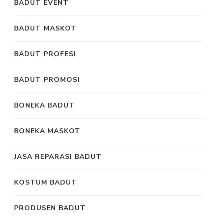
BADUT EVENT
BADUT MASKOT
BADUT PROFESI
BADUT PROMOSI
BONEKA BADUT
BONEKA MASKOT
JASA REPARASI BADUT
KOSTUM BADUT
PRODUSEN BADUT