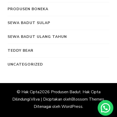
PRODUSEN BONEKA
SEWA BADUT SULAP
SEWA BADUT ULANG TAHUN
TEDDY BEAR
UNCATEGORIZED
© Hak Cipta2026
Produsen Badut
. Hak Cipta
Dilindungi.
Vilva | Diciptakan oleh
Blossom Themes
.
Ditenagai oleh
WordPress
.