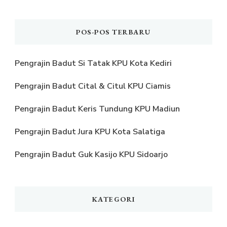
POS-POS TERBARU
Pengrajin Badut Si Tatak KPU Kota Kediri
Pengrajin Badut Cital & Citul KPU Ciamis
Pengrajin Badut Keris Tundung KPU Madiun
Pengrajin Badut Jura KPU Kota Salatiga
Pengrajin Badut Guk Kasijo KPU Sidoarjo
KATEGORI