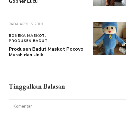
Gopher Lucu
PADA
APRIL 6, 2018
BONEKA MASKOT
PRODUSEN BADUT
Produsen Badut Maskot Pocoyo
Murah dan Unik
Tinggalkan Balasan