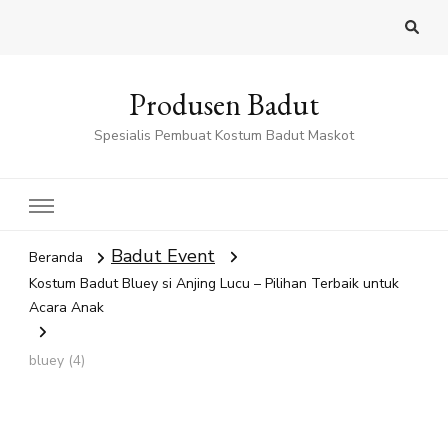
Produsen Badut
Spesialis Pembuat Kostum Badut Maskot
Badut Event
Beranda
Kostum Badut Bluey si Anjing Lucu – Pilihan Terbaik untuk
Acara Anak
bluey (4)