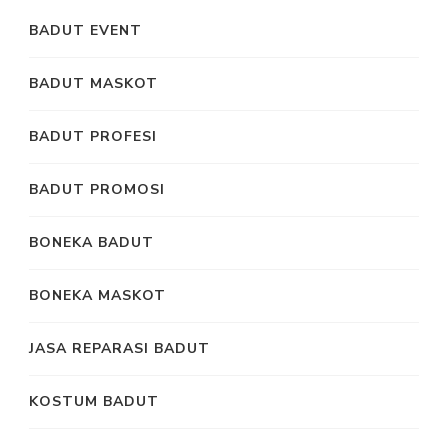
BADUT EVENT
BADUT MASKOT
BADUT PROFESI
BADUT PROMOSI
BONEKA BADUT
BONEKA MASKOT
JASA REPARASI BADUT
KOSTUM BADUT