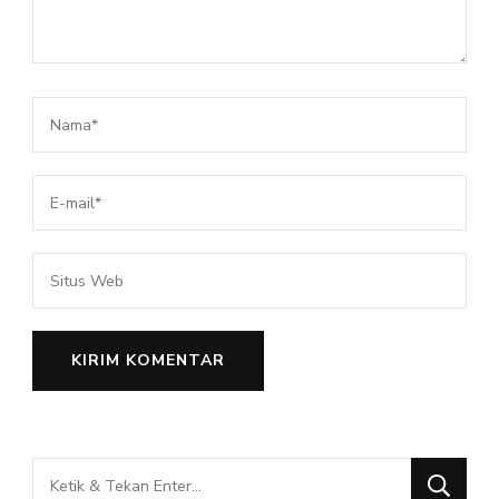
Mencari