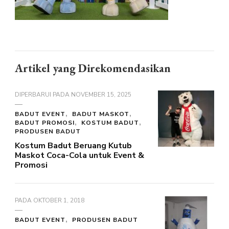
Artikel yang Direkomendasikan
DIPERBARUI PADA
NOVEMBER 15, 2025
BADUT EVENT
BADUT MASKOT
BADUT PROMOSI
KOSTUM BADUT
PRODUSEN BADUT
Kostum Badut Beruang Kutub
Maskot Coca-Cola untuk Event &
Promosi
PADA
OKTOBER 1, 2018
BADUT EVENT
PRODUSEN BADUT