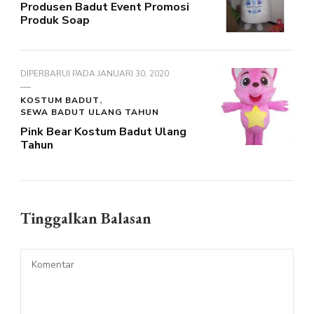
Produsen Badut Event Promosi
Produk Soap
DIPERBARUI PADA
JANUARI 30, 2020
KOSTUM BADUT
SEWA BADUT ULANG TAHUN
Pink Bear Kostum Badut Ulang
Tahun
Tinggalkan Balasan