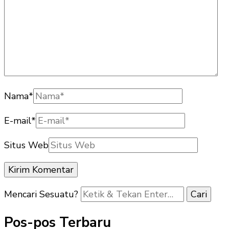
Nama
*
E-mail
*
Situs Web
Mencari Sesuatu?
Pos-pos Terbaru