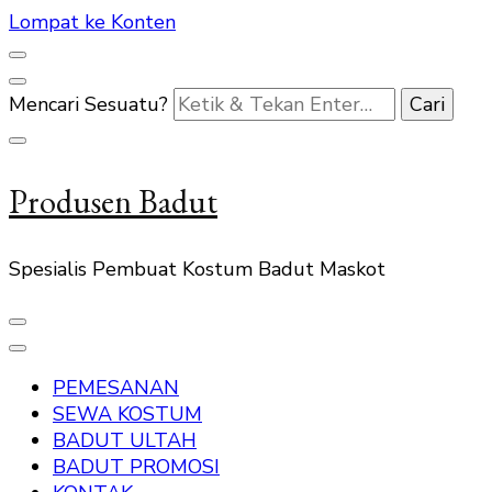
Lompat ke Konten
Mencari Sesuatu?
Produsen Badut
Spesialis Pembuat Kostum Badut Maskot
PEMESANAN
SEWA KOSTUM
BADUT ULTAH
BADUT PROMOSI