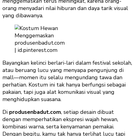
menggemaskan
terus meningkat, karena orang-
orang menyadari nilai hiburan dan daya tarik visual
yang dibawanya.
produsenbadut.com
| id.pinterest.com
Bayangkan kelinci berlari-lari dalam festival sekolah,
atau beruang lucu yang menyapa pengunjung di
mall—momen itu selalu mengundang tawa dan
perhatian. Kostum ini tak hanya berfungsi sebagai
pakaian, tapi juga alat komunikasi visual yang
menghidupkan suasana.
Di
produsenbadut.com
, setiap desain dibuat
dengan memperhatikan ekspresi wajah hewan,
kombinasi warna, serta kenyamanan pemakai.
Dengan begitu, kamu tak hanya terlihat lucu tapi