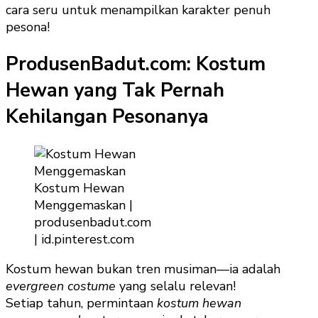
cara seru untuk menampilkan karakter penuh
pesona!
ProdusenBadut.com: Kostum
Hewan yang Tak Pernah
Kehilangan Pesonanya
Kostum Hewan
Menggemaskan |
produsenbadut.com
| id.pinterest.com
Kostum hewan bukan tren musiman—ia adalah
evergreen costume
yang selalu relevan!
Setiap tahun, permintaan
kostum hewan