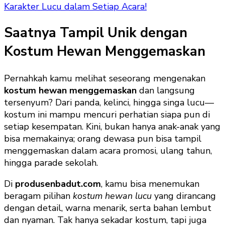
Karakter Lucu dalam Setiap Acara!
Saatnya Tampil Unik dengan
Kostum Hewan Menggemaskan
Pernahkah kamu melihat seseorang mengenakan
kostum hewan menggemaskan
dan langsung
tersenyum? Dari panda, kelinci, hingga singa lucu—
kostum ini mampu mencuri perhatian siapa pun di
setiap kesempatan. Kini, bukan hanya anak-anak yang
bisa memakainya; orang dewasa pun bisa tampil
menggemaskan dalam acara promosi, ulang tahun,
hingga parade sekolah.
Di
produsenbadut.com
, kamu bisa menemukan
beragam pilihan
kostum hewan lucu
yang dirancang
dengan detail, warna menarik, serta bahan lembut
dan nyaman. Tak hanya sekadar kostum, tapi juga