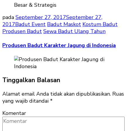
pada
September 27, 2017
September 27,
2017
Badut Event
Badut Maskot
Kostum Badut
Produsen Badut
Sewa Badut Ulang Tahun
Produsen Badut Karakter Jagung di Indonesia
Tinggalkan Balasan
Alamat email Anda tidak akan dipublikasikan.
Ruas
yang wajib ditandai
*
Komentar