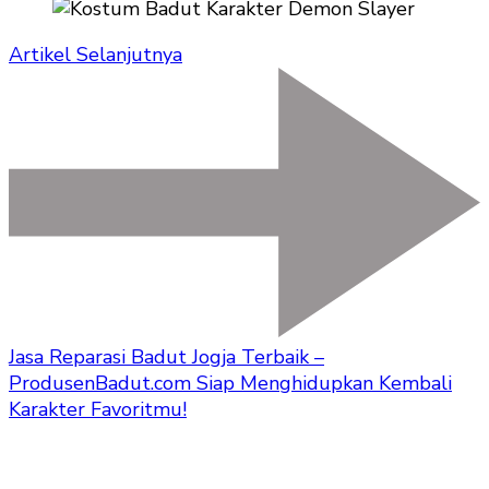
Artikel Selanjutnya
Jasa Reparasi Badut Jogja Terbaik –
ProdusenBadut.com Siap Menghidupkan Kembali
Karakter Favoritmu!