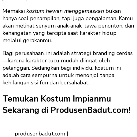
Memakai
kostum hewan menggemaskan
bukan
hanya soal penampilan, tapi juga pengalaman. Kamu
akan melihat senyum anak-anak, tawa penonton, dan
kehangatan yang tercipta saat karakter hidup
melalui gerakanmu.
Bagi perusahaan, ini adalah strategi branding cerdas
—karena karakter lucu mudah diingat oleh
pelanggan. Sedangkan bagi individu, kostum ini
adalah cara sempurna untuk menonjol tanpa
kehilangan sisi fun dan bersahabat.
Temukan Kostum Impianmu
Sekarang di ProdusenBadut.com!
produsenbadut.com |