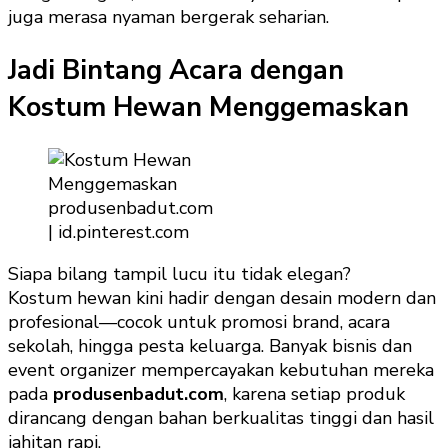
juga merasa nyaman bergerak seharian.
Jadi Bintang Acara dengan
Kostum Hewan Menggemaskan
produsenbadut.com
| id.pinterest.com
Siapa bilang tampil lucu itu tidak elegan?
Kostum hewan kini hadir dengan desain modern dan
profesional—cocok untuk promosi brand, acara
sekolah, hingga pesta keluarga. Banyak bisnis dan
event organizer mempercayakan kebutuhan mereka
pada
produsenbadut.com
, karena setiap produk
dirancang dengan bahan berkualitas tinggi dan hasil
jahitan rapi.