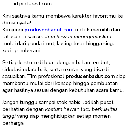
id.pinterest.com
Kini saatnya kamu membawa karakter favoritmu ke
dunia nyata!
Kunjungi
produsenbadut.com
untuk memilih dari
ratusan desain
kostum hewan menggemaskan
—
mulai dari panda imut, kucing lucu, hingga singa
kecil pemberani.
Setiap kostum di buat dengan bahan lembut,
sirkulasi udara baik, serta ukuran yang bisa di
sesuaikan. Tim profesional
produsenbadut.com
siap
membantu mulai dari konsep hingga pembuatan
agar hasilnya sesuai dengan kebutuhan acara kamu.
Jangan tunggu sampai stok habis! Jadilah pusat
perhatian dengan
kostum hewan lucu berkualitas
tinggi
yang siap menghidupkan setiap momen
berharga.