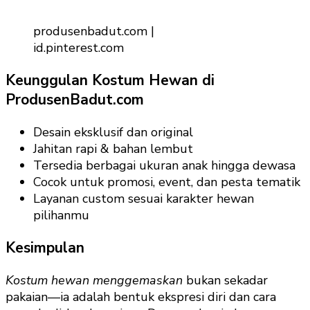
produsenbadut.com |
id.pinterest.com
Keunggulan Kostum Hewan di
ProdusenBadut.com
Desain eksklusif dan original
Jahitan rapi & bahan lembut
Tersedia berbagai ukuran anak hingga dewasa
Cocok untuk promosi, event, dan pesta tematik
Layanan custom sesuai karakter hewan
pilihanmu
Kesimpulan
Kostum hewan menggemaskan
bukan sekadar
pakaian—ia adalah bentuk ekspresi diri dan cara