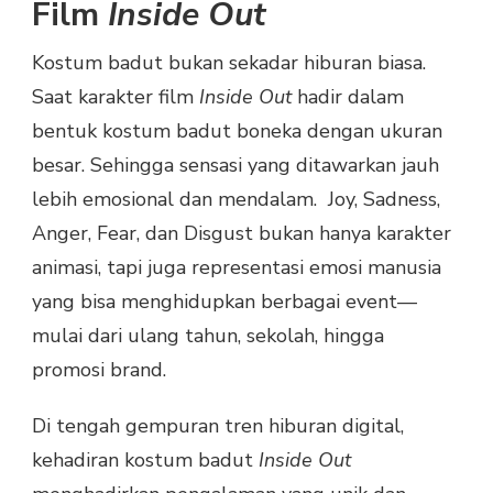
Film
Inside Out
Kostum badut bukan sekadar hiburan biasa.
Saat karakter film
Inside Out
hadir dalam
bentuk kostum badut boneka dengan ukuran
besar. Sehingga sensasi yang ditawarkan jauh
lebih emosional dan mendalam. Joy, Sadness,
Anger, Fear, dan Disgust bukan hanya karakter
animasi, tapi juga representasi emosi manusia
yang bisa menghidupkan berbagai event—
mulai dari ulang tahun, sekolah, hingga
promosi brand.
Di tengah gempuran tren hiburan digital,
kehadiran kostum badut
Inside Out