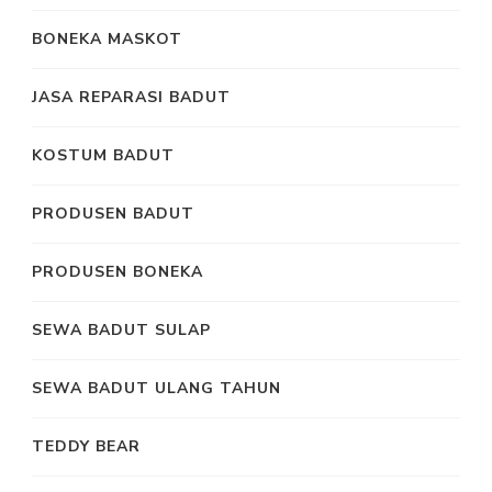
BONEKA MASKOT
JASA REPARASI BADUT
KOSTUM BADUT
PRODUSEN BADUT
PRODUSEN BONEKA
SEWA BADUT SULAP
SEWA BADUT ULANG TAHUN
TEDDY BEAR