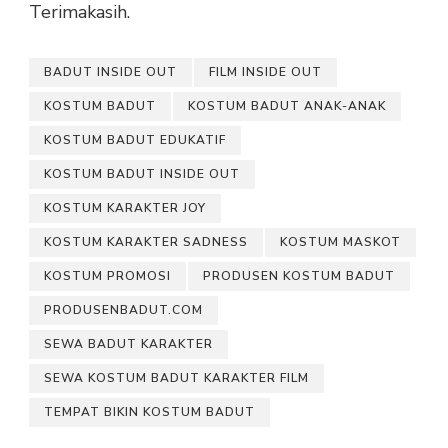
Terimakasih.
BADUT INSIDE OUT
FILM INSIDE OUT
KOSTUM BADUT
KOSTUM BADUT ANAK-ANAK
KOSTUM BADUT EDUKATIF
KOSTUM BADUT INSIDE OUT
KOSTUM KARAKTER JOY
KOSTUM KARAKTER SADNESS
KOSTUM MASKOT
KOSTUM PROMOSI
PRODUSEN KOSTUM BADUT
PRODUSENBADUT.COM
SEWA BADUT KARAKTER
SEWA KOSTUM BADUT KARAKTER FILM
TEMPAT BIKIN KOSTUM BADUT