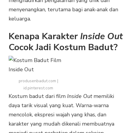
menghadirkan pengalaman yang unik dan
menyenangkan, terutama bagi anak-anak dan
keluarga.
Kenapa Karakter
Inside Out
Cocok Jadi Kostum Badut?
produsenbadut.com |
id.pinterest.com
Kostum badut dari film
Inside Out
memiliki
daya tarik visual yang kuat. Warna-warna
mencolok, ekspresi wajah yang khas, dan
karakter yang mudah dikenali membuatnya