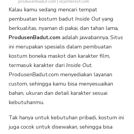
produsenbadut.com | id.pinterest.com
Kalau kamu sedang mencari tempat
pembuatan kostum badut
Inside Out
yang
berkualitas, nyaman di pakai, dan tahan lama,
ProdusenBadut.com
adalah jawabannya. Situs
ini merupakan spesialis dalam pembuatan
kostum boneka maskot dan karakter film,
termasuk karakter dari
Inside Out
.
ProdusenBadut.com menyediakan layanan
custom, sehingga kamu bisa menyesuaikan
bahan, ukuran dan detail karakter sesuai
kebutuhanmu.
Tak hanya untuk kebutuhan pribadi, kostum ini
juga cocok untuk disewakan, sehingga bisa