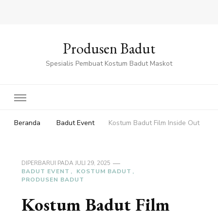
Produsen Badut
Spesialis Pembuat Kostum Badut Maskot
Beranda
Badut Event
Kostum Badut Film Inside Out
DIPERBARUI PADA
JULI 29, 2025
BADUT EVENT
KOSTUM BADUT
PRODUSEN BADUT
Kostum Badut Film