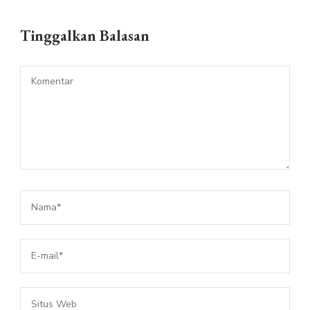
Tinggalkan Balasan