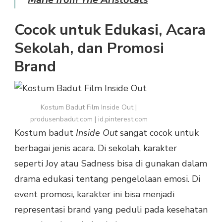
Cocok untuk Edukasi, Acara
Sekolah, dan Promosi
Brand
Kostum Badut Film Inside Out |
produsenbadut.com | id.pinterest.com
Kostum badut
Inside Out
sangat cocok untuk
berbagai jenis acara. Di sekolah, karakter
seperti Joy atau Sadness bisa di gunakan dalam
drama edukasi tentang pengelolaan emosi. Di
event promosi, karakter ini bisa menjadi
representasi brand yang peduli pada kesehatan