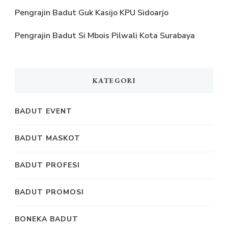
Pengrajin Badut Guk Kasijo KPU Sidoarjo
Pengrajin Badut Si Mbois Pilwali Kota Surabaya
KATEGORI
BADUT EVENT
BADUT MASKOT
BADUT PROFESI
BADUT PROMOSI
BONEKA BADUT