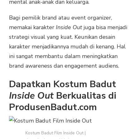
mental anak-anak dan keluarga.
Bagi pemilik brand atau event organizer,
memakai karakter
Inside Out
juga bisa menjadi
strategi visual yang kuat. Keunikan desain
karakter menjadikannya mudah di kenang. Hal
ini sangat membantu dalam meningkatkan
brand awareness dan engagement audiens.
Dapatkan Kostum Badut
Inside Out
Berkualitas di
ProdusenBadut.com
Kostum Badut Film Inside Out |