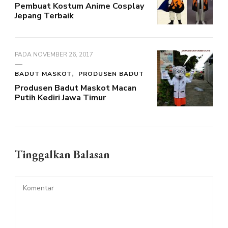
Pembuat Kostum Anime Cosplay
Jepang Terbaik
PADA
NOVEMBER 26, 2017
BADUT MASKOT
PRODUSEN BADUT
Produsen Badut Maskot Macan
Putih Kediri Jawa Timur
Tinggalkan Balasan