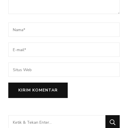
Mencari