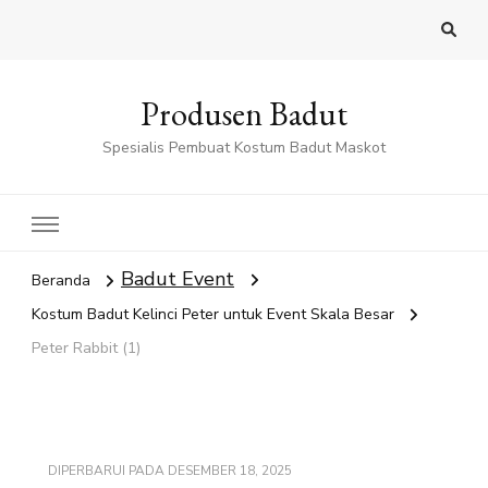
Produsen Badut
Spesialis Pembuat Kostum Badut Maskot
Badut Event
Beranda
Kostum Badut Kelinci Peter untuk Event Skala Besar
Peter Rabbit (1)
DIPERBARUI PADA
DESEMBER 18, 2025