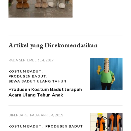
Artikel yang Direkomendasikan
PADA
SEPTEMBER 14, 2017
KOSTUM BADUT
PRODUSEN BADUT
SEWA BADUT ULANG TAHUN
Produsen Kostum Badut Jerapah
Acara Ulang Tahun Anak
DIPERBARUI PADA
APRIL 4, 2019
KOSTUM BADUT
PRODUSEN BADUT