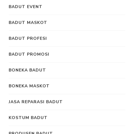
BADUT EVENT
BADUT MASKOT
BADUT PROFESI
BADUT PROMOSI
BONEKA BADUT
BONEKA MASKOT
JASA REPARASI BADUT
KOSTUM BADUT
PRODUSEN BADUT