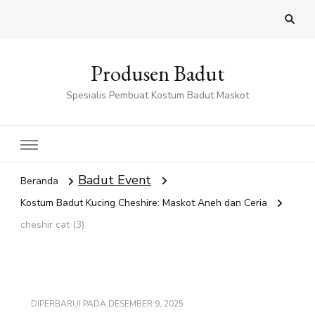
Produsen Badut
Spesialis Pembuat Kostum Badut Maskot
Badut Event
Beranda
Kostum Badut Kucing Cheshire: Maskot Aneh dan Ceria
cheshir cat (3)
DIPERBARUI PADA
DESEMBER 9, 2025