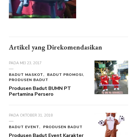
Artikel yang Direkomendasikan
PADA
MEI 23, 2017
BADUT MASKOT
BADUT PROMOSI
PRODUSEN BADUT
Produsen Badut BUMN PT
Pertamina Persero
PADA
OKTOBER 31, 2018
BADUT EVENT
PRODUSEN BADUT
Produsen Badut Event Karakter