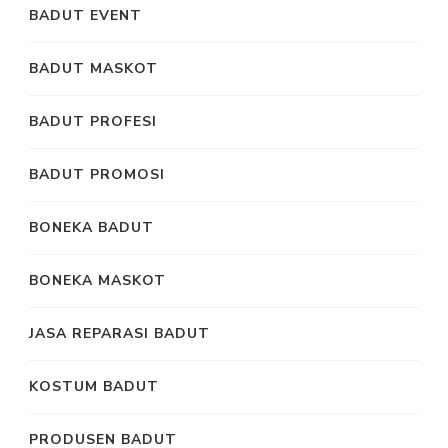
BADUT EVENT
BADUT MASKOT
BADUT PROFESI
BADUT PROMOSI
BONEKA BADUT
BONEKA MASKOT
JASA REPARASI BADUT
KOSTUM BADUT
PRODUSEN BADUT