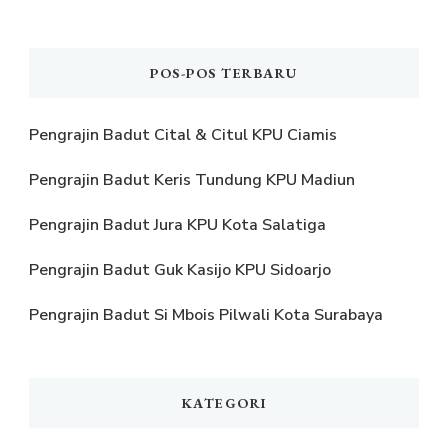
POS-POS TERBARU
Pengrajin Badut Cital & Citul KPU Ciamis
Pengrajin Badut Keris Tundung KPU Madiun
Pengrajin Badut Jura KPU Kota Salatiga
Pengrajin Badut Guk Kasijo KPU Sidoarjo
Pengrajin Badut Si Mbois Pilwali Kota Surabaya
KATEGORI