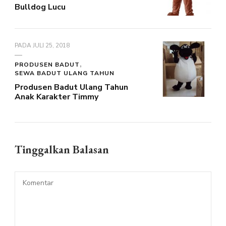
Bulldog Lucu
PADA
JULI 25, 2018
PRODUSEN BADUT
SEWA BADUT ULANG TAHUN
Produsen Badut Ulang Tahun
Anak Karakter Timmy
Tinggalkan Balasan