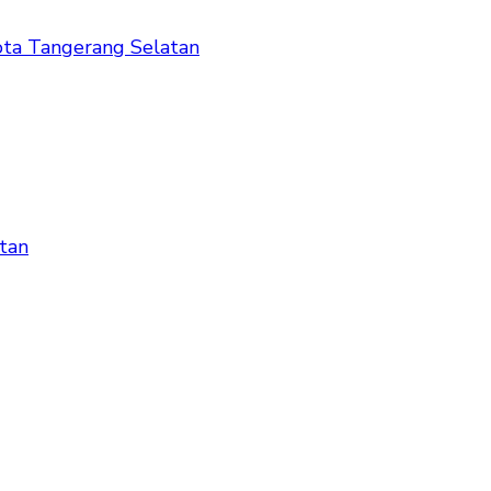
ta Tangerang Selatan
tan