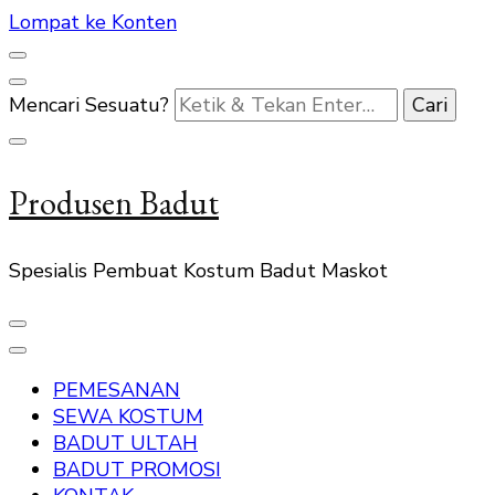
Lompat ke Konten
Mencari Sesuatu?
Produsen Badut
Spesialis Pembuat Kostum Badut Maskot
PEMESANAN
SEWA KOSTUM
BADUT ULTAH
BADUT PROMOSI