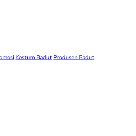
omosi
Kostum Badut
Produsen Badut