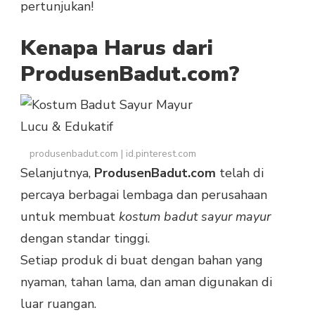
pertunjukan!
Kenapa Harus dari
ProdusenBadut.com?
produsenbadut.com | id.pinterest.com
Selanjutnya,
ProdusenBadut.com
telah di
percaya berbagai lembaga dan perusahaan
untuk membuat
kostum badut sayur mayur
dengan standar tinggi.
Setiap produk di buat dengan bahan yang
nyaman, tahan lama, dan aman digunakan di
luar ruangan.