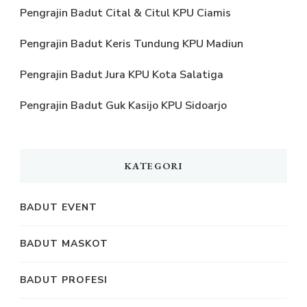
Pengrajin Badut Cital & Citul KPU Ciamis
Pengrajin Badut Keris Tundung KPU Madiun
Pengrajin Badut Jura KPU Kota Salatiga
Pengrajin Badut Guk Kasijo KPU Sidoarjo
KATEGORI
BADUT EVENT
BADUT MASKOT
BADUT PROFESI