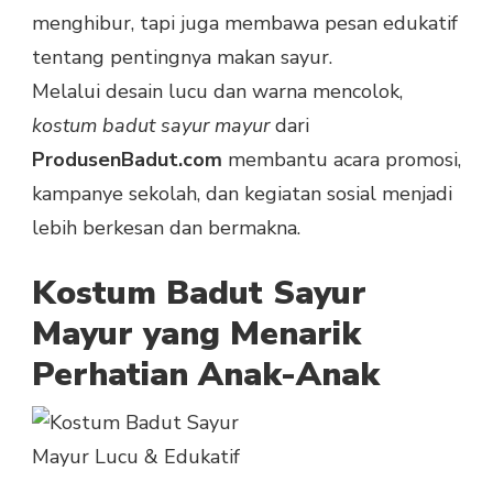
menghibur, tapi juga membawa pesan edukatif
tentang pentingnya makan sayur.
Melalui desain lucu dan warna mencolok,
kostum badut sayur mayur
dari
ProdusenBadut.com
membantu acara promosi,
kampanye sekolah, dan kegiatan sosial menjadi
lebih berkesan dan bermakna.
Kostum Badut Sayur
Mayur yang Menarik
Perhatian Anak-Anak