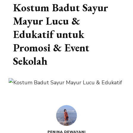
Kostum Badut Sayur
Mayur Lucu &
Edukatif untuk
Promosi & Event
Sekolah
PENINA DEWAYANI