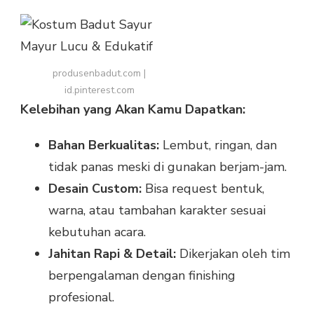
produsenbadut.com |
id.pinterest.com
Kelebihan yang Akan Kamu Dapatkan:
Bahan Berkualitas:
Lembut, ringan, dan
tidak panas meski di gunakan berjam-jam.
Desain Custom:
Bisa request bentuk,
warna, atau tambahan karakter sesuai
kebutuhan acara.
Jahitan Rapi & Detail:
Dikerjakan oleh tim
berpengalaman dengan finishing
profesional.