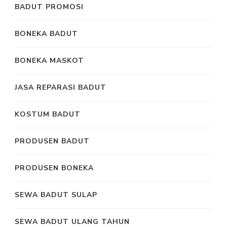
BADUT PROMOSI
BONEKA BADUT
BONEKA MASKOT
JASA REPARASI BADUT
KOSTUM BADUT
PRODUSEN BADUT
PRODUSEN BONEKA
SEWA BADUT SULAP
SEWA BADUT ULANG TAHUN