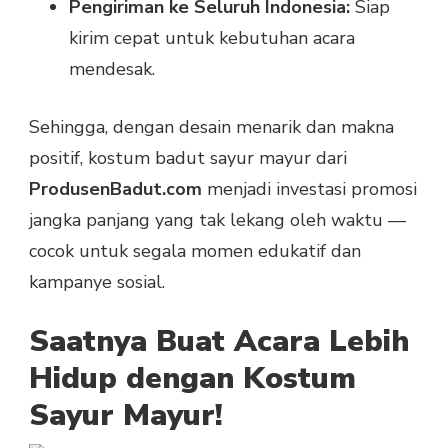
Pengiriman ke Seluruh Indonesia:
Siap
kirim cepat untuk kebutuhan acara
mendesak.
Sehingga, dengan desain menarik dan makna
positif, kostum badut sayur mayur dari
ProdusenBadut.com
menjadi investasi promosi
jangka panjang yang tak lekang oleh waktu —
cocok untuk segala momen edukatif dan
kampanye sosial.
Saatnya Buat Acara Lebih
Hidup dengan Kostum
Sayur Mayur!