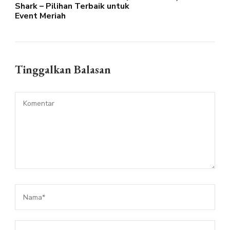
Shark – Pilihan Terbaik untuk
Event Meriah
Tinggalkan Balasan