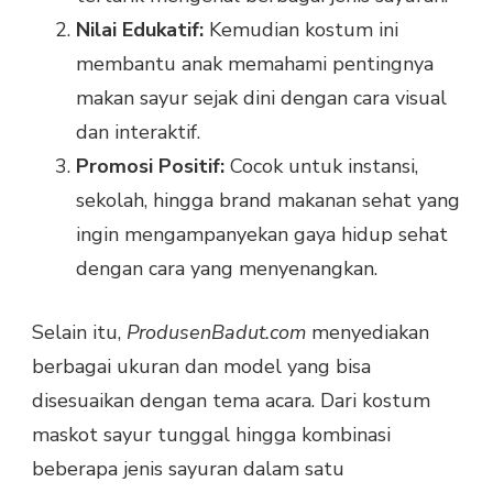
Nilai Edukatif:
Kemudian kostum ini
membantu anak memahami pentingnya
makan sayur sejak dini dengan cara visual
dan interaktif.
Promosi Positif:
Cocok untuk instansi,
sekolah, hingga brand makanan sehat yang
ingin mengampanyekan gaya hidup sehat
dengan cara yang menyenangkan.
Selain itu,
ProdusenBadut.com
menyediakan
berbagai ukuran dan model yang bisa
disesuaikan dengan tema acara. Dari kostum
maskot sayur tunggal hingga kombinasi
beberapa jenis sayuran dalam satu