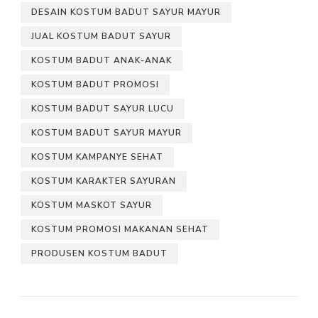
DESAIN KOSTUM BADUT SAYUR MAYUR
JUAL KOSTUM BADUT SAYUR
KOSTUM BADUT ANAK-ANAK
KOSTUM BADUT PROMOSI
KOSTUM BADUT SAYUR LUCU
KOSTUM BADUT SAYUR MAYUR
KOSTUM KAMPANYE SEHAT
KOSTUM KARAKTER SAYURAN
KOSTUM MASKOT SAYUR
KOSTUM PROMOSI MAKANAN SEHAT
PRODUSEN KOSTUM BADUT