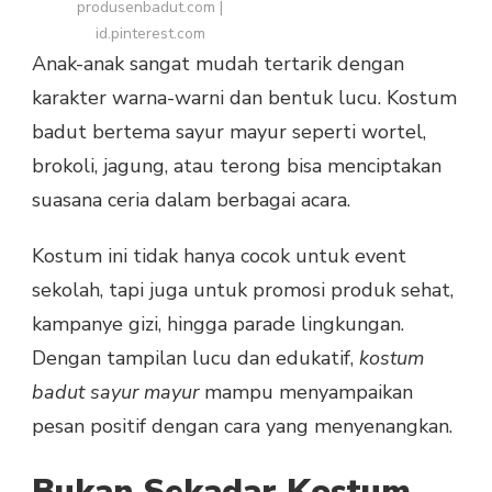
produsenbadut.com |
id.pinterest.com
Anak-anak sangat mudah tertarik dengan
karakter warna-warni dan bentuk lucu. Kostum
badut bertema sayur mayur seperti wortel,
brokoli, jagung, atau terong bisa menciptakan
suasana ceria dalam berbagai acara.
Kostum ini tidak hanya cocok untuk event
sekolah, tapi juga untuk promosi produk sehat,
kampanye gizi, hingga parade lingkungan.
Dengan tampilan lucu dan edukatif,
kostum
badut sayur mayur
mampu menyampaikan
pesan positif dengan cara yang menyenangkan.
Bukan Sekadar Kostum,