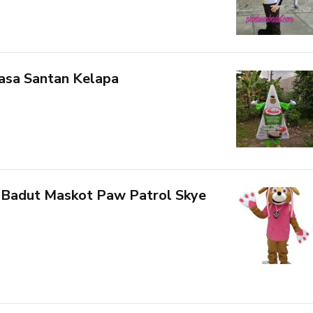
asa Santan Kelapa
Badut Maskot Paw Patrol Skye