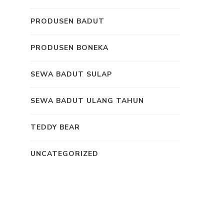
PRODUSEN BADUT
PRODUSEN BONEKA
SEWA BADUT SULAP
SEWA BADUT ULANG TAHUN
TEDDY BEAR
UNCATEGORIZED