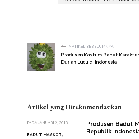
ARTIKEL SEBELUMNYA
Produsen Kostum Badut Karakte
Durian Lucu di Indonesia
Artikel yang Direkomendasikan
Produsen Badut M
PADA
JANUARI 2, 2018
Republik Indonesi
BADUT MASKOT