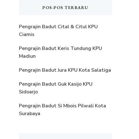
POS-POS TERBARU
Pengrajin Badut Cital & Citul KPU
Ciamis
Pengrajin Badut Keris Tundung KPU
Madiun
Pengrajin Badut Jura KPU Kota Salatiga
Pengrajin Badut Guk Kasijo KPU
Sidoarjo
Pengrajin Badut Si Mbois Pilwali Kota
Surabaya