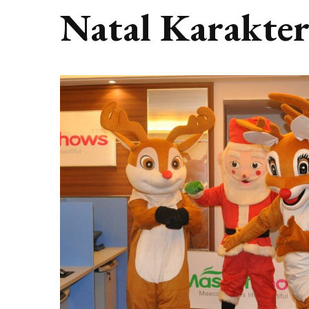
Natal Karakte