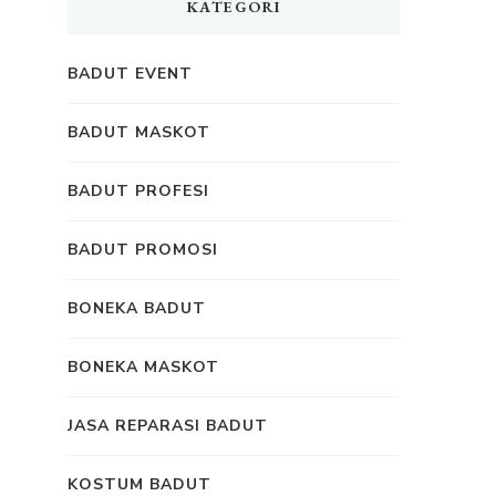
KATEGORI
BADUT EVENT
BADUT MASKOT
BADUT PROFESI
BADUT PROMOSI
BONEKA BADUT
BONEKA MASKOT
JASA REPARASI BADUT
KOSTUM BADUT