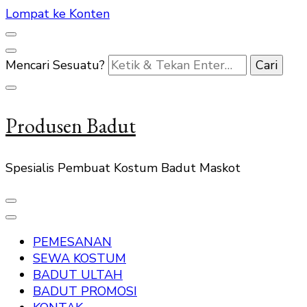
Lompat ke Konten
Mencari Sesuatu?
Produsen Badut
Spesialis Pembuat Kostum Badut Maskot
PEMESANAN
SEWA KOSTUM
BADUT ULTAH
BADUT PROMOSI