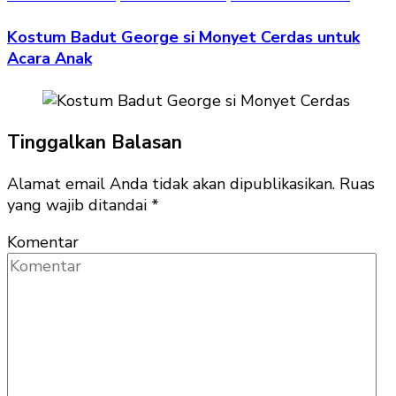
Kostum Badut George si Monyet Cerdas untuk
Acara Anak
Tinggalkan Balasan
Alamat email Anda tidak akan dipublikasikan.
Ruas
yang wajib ditandai
*
Komentar