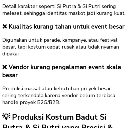
Detail karakter seperti Si Putra & Si Putri sering
meleset, sehingga identitas maskot jadi kurang kuat.
❌ Kualitas kurang tahan untuk event besar
Digunakan untuk parade, kampanye, atau festival
besar, tapi kostum cepat rusak atau tidak nyaman
dipakai.
❌ Vendor kurang pengalaman event skala
besar
Produksi massal atau kebutuhan proyek besar
sering terkendala karena vendor belum terbiasa
handle proyek B2G/B2B.
💡 Produksi Kostum Badut Si
Putra & Si Putri yang Presisi &