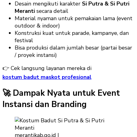
Desain mengikuti karakter
Si Putra & Si Putri
Meranti
secara detail
Material nyaman untuk pemakaian lama (event
outdoor & indoor)
Konstruksi kuat untuk parade, kampanye, dan
festival
Bisa produksi dalam jumlah besar (partai besar
/ proyek instansi)
👉 Cek langsung layanan mereka di
kostum badut maskot profesional
🚀 Dampak Nyata untuk Event
Instansi dan Branding
merantikab.go.id |