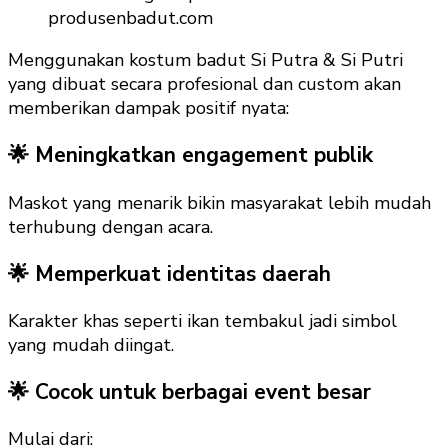
produsenbadut.com
Menggunakan kostum badut Si Putra & Si Putri
yang dibuat secara profesional dan custom akan
memberikan dampak positif nyata:
🌟 Meningkatkan engagement publik
Maskot yang menarik bikin masyarakat lebih mudah
terhubung dengan acara.
🌟 Memperkuat identitas daerah
Karakter khas seperti ikan tembakul jadi simbol
yang mudah diingat.
🌟 Cocok untuk berbagai event besar
Mulai dari: