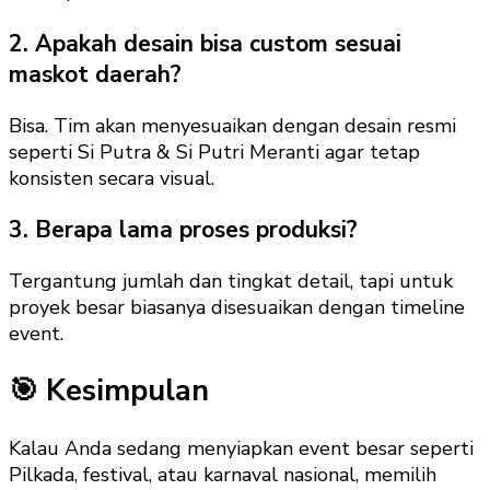
2. Apakah desain bisa custom sesuai
maskot daerah?
Bisa. Tim akan menyesuaikan dengan desain resmi
seperti Si Putra & Si Putri Meranti agar tetap
konsisten secara visual.
3. Berapa lama proses produksi?
Tergantung jumlah dan tingkat detail, tapi untuk
proyek besar biasanya disesuaikan dengan timeline
event.
🎯 Kesimpulan
Kalau Anda sedang menyiapkan event besar seperti
Pilkada, festival, atau karnaval nasional, memilih