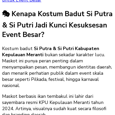
🎭 Kenapa Kostum Badut Si Putra
& Si Putri Jadi Kunci Kesuksesan
Event Besar?
Kostum badut
Si Putra & Si Putri Kabupaten
Kepulauan Meranti
bukan sekadar karakter lucu.
Maskot ini punya peran penting dalam
menyampaikan pesan, membangun identitas daerah,
dan menarik perhatian publik dalam event skala
besar seperti Pilkada, festival, hingga karnaval
nasional.
Maskot berbasis ikan tembakul ini lahir dari
sayembara resmi KPU Kepulauan Meranti tahun
2024. Artinya, visualnya sudah kuat secara filosofi
dan branding daerah.