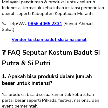
Melayani pengiriman & produksi untuk seluruh
Indonesia, termasuk kebutuhan instansi pemerintah
daerah seperti Kabupaten Kepulauan Meranti.
📞 Telp/WA:
0856 4065 2331
(Suyud Ahmad
Sahal)
Vendor kostum badut skala nasional
❓ FAQ Seputar Kostum Badut Si
Putra & Si Putri
1. Apakah bisa produksi dalam jumlah
besar untuk instansi?
Ya, produksi bisa disesuaikan untuk kebutuhan
partai besar seperti Pilkada, festival nasional, dan
event pemerintah.