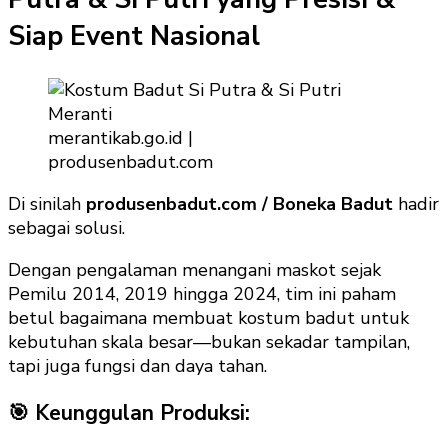
Siap Event Nasional
merantikab.go.id |
produsenbadut.com
Di sinilah
produsenbadut.com / Boneka Badut
hadir
sebagai solusi.
Dengan pengalaman menangani maskot sejak
Pemilu 2014, 2019 hingga 2024, tim ini paham
betul bagaimana membuat kostum badut untuk
kebutuhan skala besar—bukan sekadar tampilan,
tapi juga fungsi dan daya tahan.
🎯 Keunggulan Produksi: