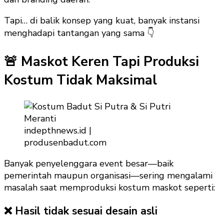
Tapi… di balik konsep yang kuat, banyak instansi
menghadapi tantangan yang sama 👇
🚨 Maskot Keren Tapi Produksi
Kostum Tidak Maksimal
indepthnews.id |
produsenbadut.com
Banyak penyelenggara event besar—baik
pemerintah maupun organisasi—sering mengalami
masalah saat memproduksi kostum maskot seperti:
❌ Hasil tidak sesuai desain asli