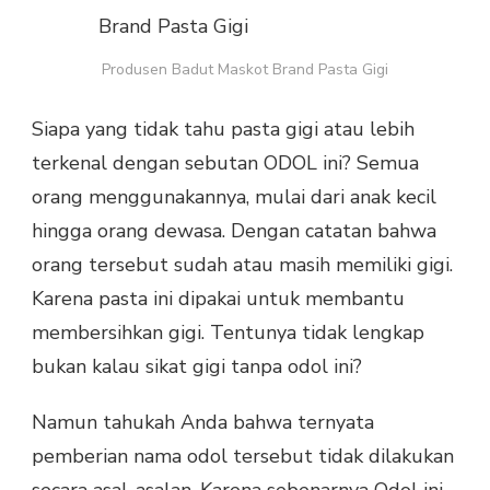
BRAND
PASTA
GIGI
Produsen Badut Maskot Brand Pasta Gigi
Siapa yang tidak tahu pasta gigi atau lebih
terkenal dengan sebutan ODOL ini? Semua
orang menggunakannya, mulai dari anak kecil
hingga orang dewasa. Dengan catatan bahwa
orang tersebut sudah atau masih memiliki gigi.
Karena pasta ini dipakai untuk membantu
membersihkan gigi. Tentunya tidak lengkap
bukan kalau sikat gigi tanpa odol ini?
Namun tahukah Anda bahwa ternyata
pemberian nama odol tersebut tidak dilakukan
secara asal-asalan. Karena sebenarnya Odol ini