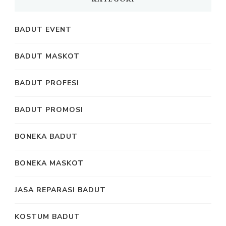
BADUT EVENT
BADUT MASKOT
BADUT PROFESI
BADUT PROMOSI
BONEKA BADUT
BONEKA MASKOT
JASA REPARASI BADUT
KOSTUM BADUT