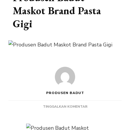
Maskot Brand Pasta
Gigi
PRODUSEN BADUT
PADA
TINGGALKAN KOMENTAR
PRODUSEN
BADUT
MASKOT