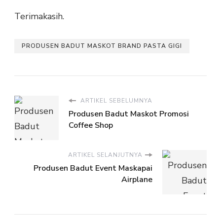
Terimakasih.
PRODUSEN BADUT MASKOT BRAND PASTA GIGI
ARTIKEL SEBELUMNYA
Produsen Badut Maskot Promosi
Coffee Shop
ARTIKEL SELANJUTNYA
Produsen Badut Event Maskapai
Airplane