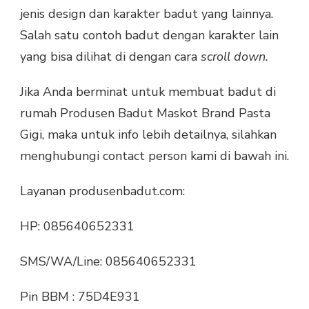
jenis design dan karakter badut yang lainnya.
Salah satu contoh badut dengan karakter lain
yang bisa dilihat di dengan cara
scroll down.
Jika Anda berminat untuk membuat badut di
rumah Produsen Badut Maskot Brand Pasta
Gigi, maka untuk info lebih detailnya, silahkan
menghubungi contact person kami di bawah ini.
Layanan produsenbadut.com:
HP: 085640652331
SMS/WA/Line: 085640652331
Pin BBM : 75D4E931