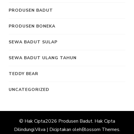
PRODUSEN BADUT
PRODUSEN BONEKA
SEWA BADUT SULAP
SEWA BADUT ULANG TAHUN
TEDDY BEAR
UNCATEGORIZED
© Hak Cipta2026
Produsen Badut
. Hak Cipta
Dilindungi.
Vilva | Diciptakan oleh
Blossom Themes
.