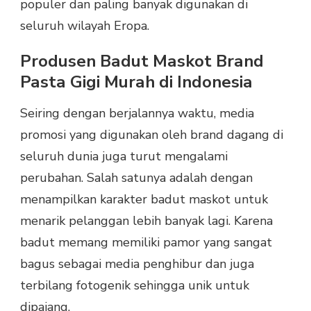
populer dan paling banyak digunakan di
seluruh wilayah Eropa.
Produsen Badut Maskot Brand
Pasta Gigi Murah di Indonesia
Seiring dengan berjalannya waktu, media
promosi yang digunakan oleh brand dagang di
seluruh dunia juga turut mengalami
perubahan. Salah satunya adalah dengan
menampilkan karakter badut maskot untuk
menarik pelanggan lebih banyak lagi. Karena
badut memang memiliki pamor yang sangat
bagus sebagai media penghibur dan juga
terbilang fotogenik sehingga unik untuk
dipajang.