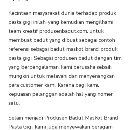
Kecintaan masyarakat dunia terhadap produk
pasta gigi inilah, yang kemudian mengilhami
team kreatif produsenbadut.com, untuk
membuat badut yang dibuat sebagai contoh
referensi sebagai badut maskot brand produk
pasta gigi. Sebagai produsen badut dengan tim
yang berpengalaman, kami berusaha sebaik
mungkin untuk melayani dan menyenangkan
para customer kami. Karena bagi kami,
kepuasan pelanggan adalah hal yang nomer
satu.
Selain menjadi Produsen Badut Maskot Brand
Pasta Gigi, kami juga menyewakan beragam