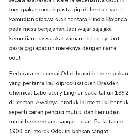
merupakan merek pasta gigi di Jerman, yang
kemudian dibawa oleh tentara Hindia Belanda
pada masa penjajahan. Jadi wajar saja jika
kemudian masyarakat zaman old menyebut
pasta gigi apapun mereknya dengan nama
odol.
Berbicara mengenai Odol, brand ini merupakan
yang pertama kali diproduksi oleh Dresden
Chemical Laboratory Lingner pada tahun 1892
di Jerman. Awalnya, produk ini memiliki bentuk
seperti cairan pencuci mulut, dan kemudian
mulai berkembang sangat pesat. Pada tahun
1900-an, merek Odol ini bahkan sangat