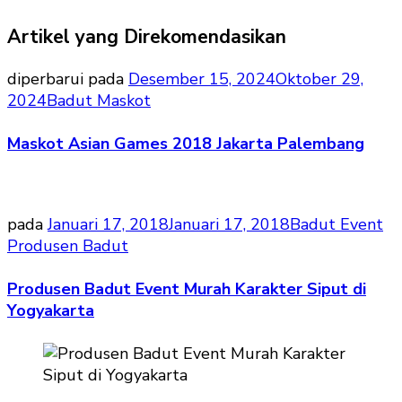
Artikel yang Direkomendasikan
diperbarui pada
Desember 15, 2024
Oktober 29,
2024
Badut Maskot
Maskot Asian Games 2018 Jakarta Palembang
pada
Januari 17, 2018
Januari 17, 2018
Badut Event
Produsen Badut
Produsen Badut Event Murah Karakter Siput di
Yogyakarta