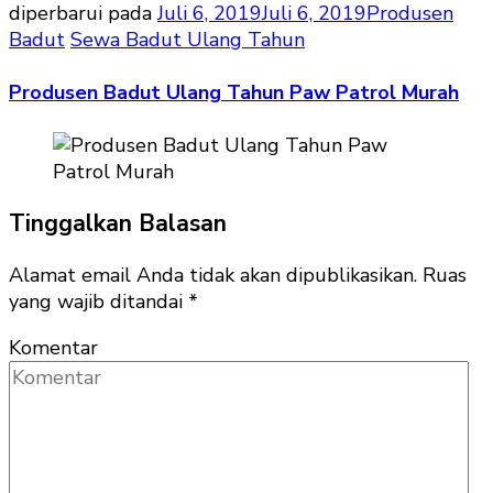
diperbarui pada
Juli 6, 2019
Juli 6, 2019
Produsen
Badut
Sewa Badut Ulang Tahun
Produsen Badut Ulang Tahun Paw Patrol Murah
Tinggalkan Balasan
Alamat email Anda tidak akan dipublikasikan.
Ruas
yang wajib ditandai
*
Komentar