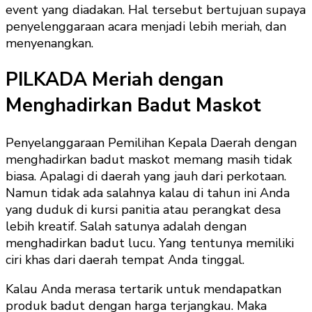
event yang diadakan. Hal tersebut bertujuan supaya
penyelenggaraan acara menjadi lebih meriah, dan
menyenangkan.
PILKADA Meriah dengan
Menghadirkan Badut Maskot
Penyelanggaraan Pemilihan Kepala Daerah dengan
menghadirkan badut maskot memang masih tidak
biasa. Apalagi di daerah yang jauh dari perkotaan.
Namun tidak ada salahnya kalau di tahun ini Anda
yang duduk di kursi panitia atau perangkat desa
lebih kreatif. Salah satunya adalah dengan
menghadirkan badut lucu. Yang tentunya memiliki
ciri khas dari daerah tempat Anda tinggal.
Kalau Anda merasa tertarik untuk mendapatkan
produk badut dengan harga terjangkau. Maka