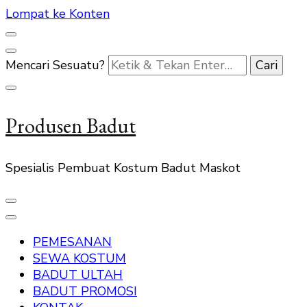
Lompat ke Konten
Mencari Sesuatu?
Produsen Badut
Spesialis Pembuat Kostum Badut Maskot
PEMESANAN
SEWA KOSTUM
BADUT ULTAH
BADUT PROMOSI