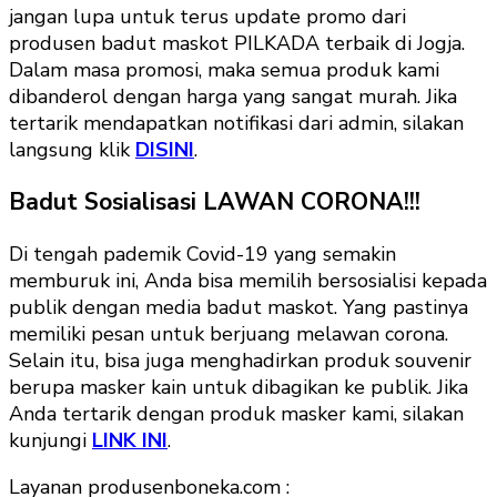
jangan lupa untuk terus update promo dari
produsen badut maskot PILKADA terbaik di Jogja.
Dalam masa promosi, maka semua produk kami
dibanderol dengan harga yang sangat murah. Jika
tertarik mendapatkan notifikasi dari admin, silakan
langsung klik
DISINI
.
Badut Sosialisasi LAWAN CORONA!!!
Di tengah pademik Covid-19 yang semakin
memburuk ini, Anda bisa memilih bersosialisi kepada
publik dengan media badut maskot. Yang pastinya
memiliki pesan untuk berjuang melawan corona.
Selain itu, bisa juga menghadirkan produk souvenir
berupa masker kain untuk dibagikan ke publik. Jika
Anda tertarik dengan produk masker kami, silakan
kunjungi
LINK INI
.
Layanan produsenboneka.com :