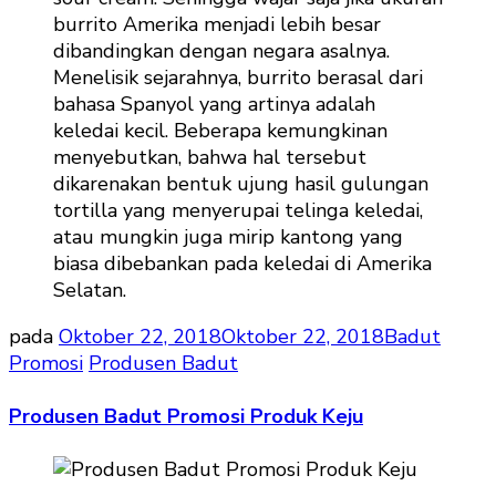
pada
Oktober 22, 2018
Oktober 22, 2018
Badut
Promosi
Produsen Badut
Produsen Badut Promosi Produk Keju