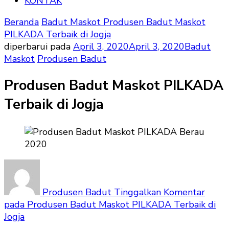
KONTAK
Beranda
Badut Maskot
Produsen Badut Maskot
PILKADA Terbaik di Jogja
diperbarui pada
April 3, 2020
April 3, 2020
Badut
Maskot
Produsen Badut
Produsen Badut Maskot PILKADA
Terbaik di Jogja
Produsen Badut
Tinggalkan Komentar
pada Produsen Badut Maskot PILKADA Terbaik di
Jogja