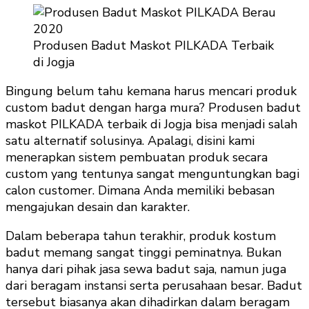
Produsen Badut Maskot PILKADA Terbaik
di Jogja
Bingung belum tahu kemana harus mencari produk
custom badut dengan harga mura? Produsen badut
maskot PILKADA terbaik di Jogja bisa menjadi salah
satu alternatif solusinya. Apalagi, disini kami
menerapkan sistem pembuatan produk secara
custom yang tentunya sangat menguntungkan bagi
calon customer. Dimana Anda memiliki bebasan
mengajukan desain dan karakter.
Dalam beberapa tahun terakhir, produk kostum
badut memang sangat tinggi peminatnya. Bukan
hanya dari pihak jasa sewa badut saja, namun juga
dari beragam instansi serta perusahaan besar. Badut
tersebut biasanya akan dihadirkan dalam beragam