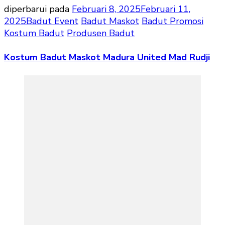
diperbarui pada
Februari 8, 2025
Februari 11,
2025
Badut Event
Badut Maskot
Badut Promosi
Kostum Badut
Produsen Badut
Kostum Badut Maskot Madura United Mad Rudji