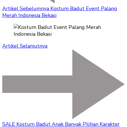
Artikel Sebelumnya
Kostum Badut Event Palang
Merah Indonesia Bekasi
Artikel Selanjutnya
SALE Kostum Badut Anak Banyak Pilihan Karakter