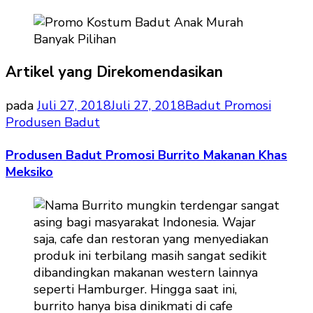
Artikel yang Direkomendasikan
pada
Juli 27, 2018
Juli 27, 2018
Badut Promosi
Produsen Badut
Produsen Badut Promosi Burrito Makanan Khas
Meksiko