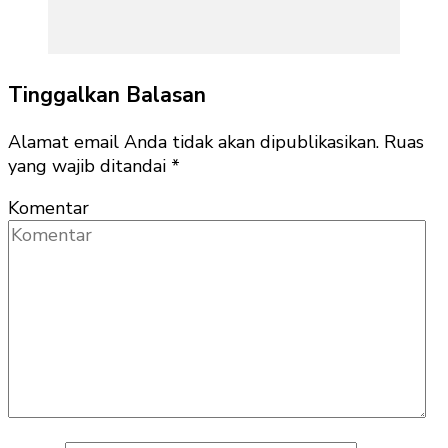
Tinggalkan Balasan
Alamat email Anda tidak akan dipublikasikan.
Ruas
yang wajib ditandai
*
Komentar