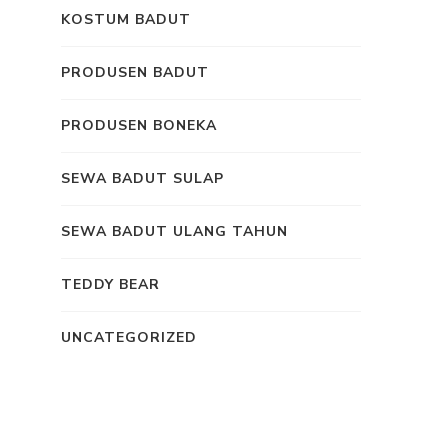
KOSTUM BADUT
PRODUSEN BADUT
PRODUSEN BONEKA
SEWA BADUT SULAP
SEWA BADUT ULANG TAHUN
TEDDY BEAR
UNCATEGORIZED