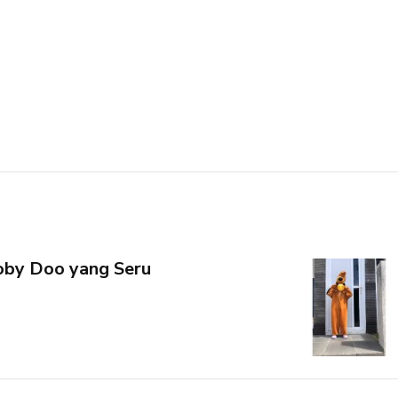
by Doo yang Seru