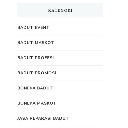
KATEGORI
BADUT EVENT
BADUT MASKOT
BADUT PROFESI
BADUT PROMOSI
BONEKA BADUT
BONEKA MASKOT
JASA REPARASI BADUT