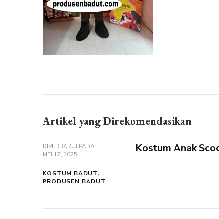
Artikel yang Direkomendasikan
Kostum Anak Scoo
DIPERBARUI PADA
MEI 17, 2025
KOSTUM BADUT
PRODUSEN BADUT