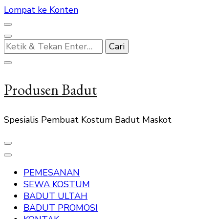
Lompat ke Konten
Mencari
Sesuatu?
Produsen Badut
Spesialis Pembuat Kostum Badut Maskot
PEMESANAN
SEWA KOSTUM
BADUT ULTAH
BADUT PROMOSI