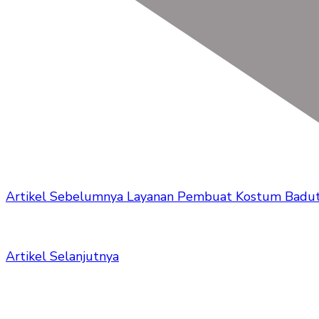
Artikel Sebelumnya
Layanan Pembuat Kostum Badut
Artikel Selanjutnya