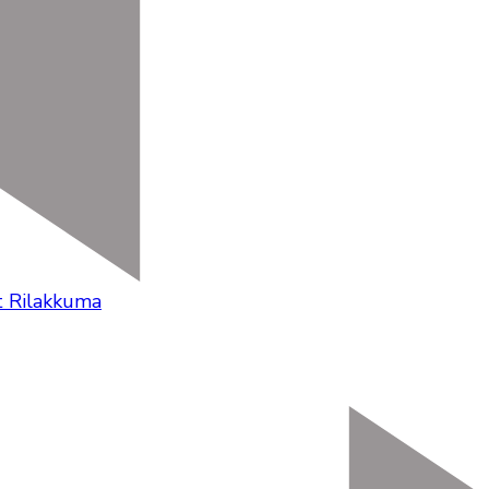
 Rilakkuma