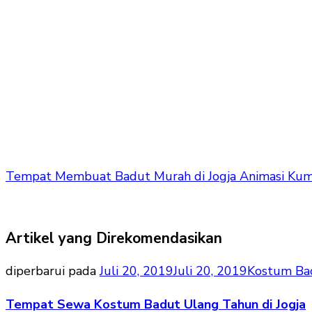
Tempat Membuat Badut Murah di Jogja Animasi K
Artikel yang Direkomendasikan
diperbarui pada
Juli 20, 2019
Juli 20, 2019
Kostum Ba
Tempat Sewa Kostum Badut Ulang Tahun di Jogja