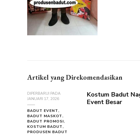
Artikel yang Direkomendasikan
Kostum Badut Nag
DIPERBARUI PADA
JANUARI 17, 2026
Event Besar
BADUT EVENT
BADUT MASKOT
BADUT PROMOSI
KOSTUM BADUT
PRODUSEN BADUT