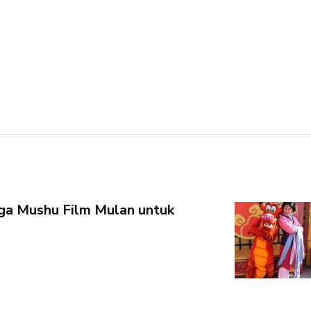
a Mushu Film Mulan untuk