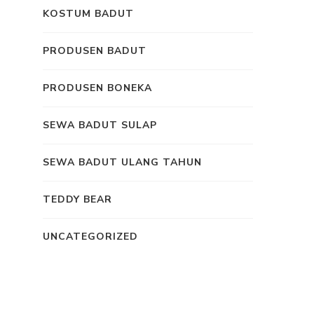
KOSTUM BADUT
PRODUSEN BADUT
PRODUSEN BONEKA
SEWA BADUT SULAP
SEWA BADUT ULANG TAHUN
TEDDY BEAR
UNCATEGORIZED