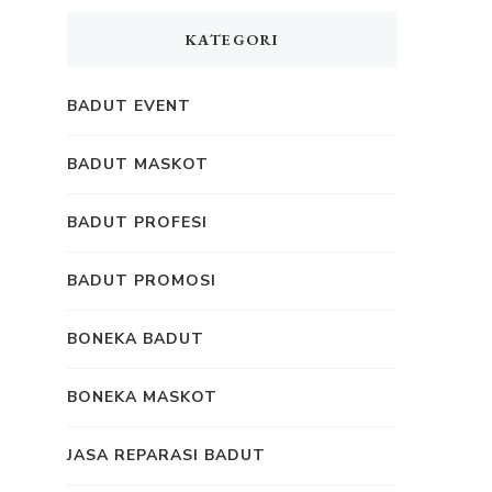
KATEGORI
BADUT EVENT
BADUT MASKOT
BADUT PROFESI
BADUT PROMOSI
BONEKA BADUT
BONEKA MASKOT
JASA REPARASI BADUT