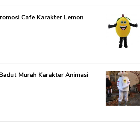
romosi Cafe Karakter Lemon
adut Murah Karakter Animasi