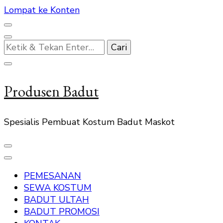
Lompat ke Konten
Mencari
Sesuatu?
Produsen Badut
Spesialis Pembuat Kostum Badut Maskot
PEMESANAN
SEWA KOSTUM
BADUT ULTAH
BADUT PROMOSI