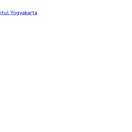
tul Yogyakarta