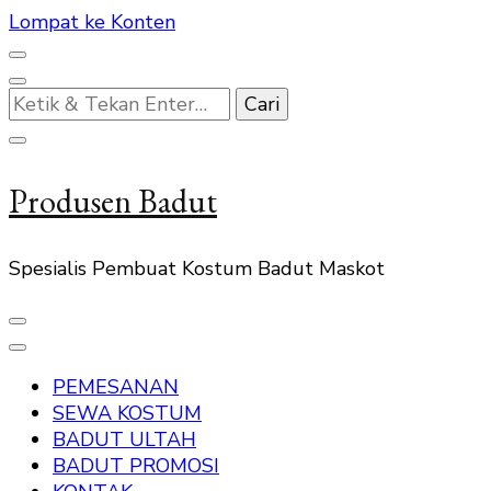
Lompat ke Konten
Mencari
Sesuatu?
Produsen Badut
Spesialis Pembuat Kostum Badut Maskot
PEMESANAN
SEWA KOSTUM
BADUT ULTAH
BADUT PROMOSI