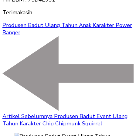
Terimakasih.
Produsen Badut Ulang Tahun Anak Karakter Power
Ranger
Artikel Sebelumnya
Produsen Badut Event Ulang
Tahun Karakter Chip Chipmunk Squirrel