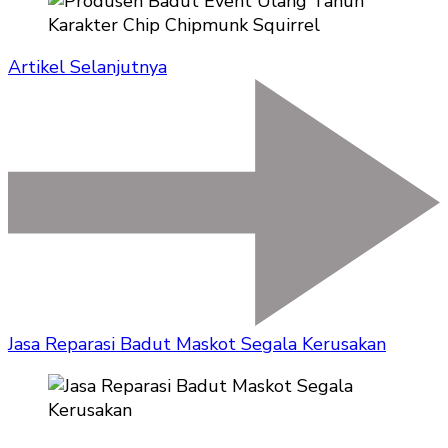
Artikel Selanjutnya
Jasa Reparasi Badut Maskot Segala Kerusakan