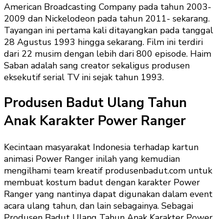
American Broadcasting Company pada tahun 2003-
2009 dan Nickelodeon pada tahun 2011- sekarang.
Tayangan ini pertama kali ditayangkan pada tanggal
28 Agustus 1993 hingga sekarang. Film ini terdiri
dari 22 musim dengan lebih dari 800 episode. Haim
Saban adalah sang creator sekaligus produsen
eksekutif serial TV ini sejak tahun 1993.
Produsen Badut Ulang Tahun
Anak Karakter Power Ranger
Kecintaan masyarakat Indonesia terhadap kartun
animasi Power Ranger inilah yang kemudian
mengilhami team kreatif produsenbadut.com untuk
membuat kostum badut dengan karakter Power
Ranger yang nantinya dapat digunakan dalam event
acara ulang tahun, dan lain sebagainya. Sebagai
Produsen Badut Ulang Tahun Anak Karakter Power