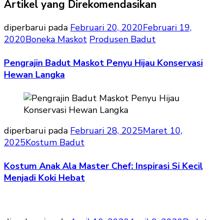
Artikel yang Direkomendasikan
diperbarui pada
Februari 20, 2020
Februari 19,
2020
Boneka Maskot
Produsen Badut
Pengrajin Badut Maskot Penyu Hijau Konservasi
Hewan Langka
diperbarui pada
Februari 28, 2025
Maret 10,
2025
Kostum Badut
Kostum Anak Ala Master Chef: Inspirasi Si Kecil
Menjadi Koki Hebat