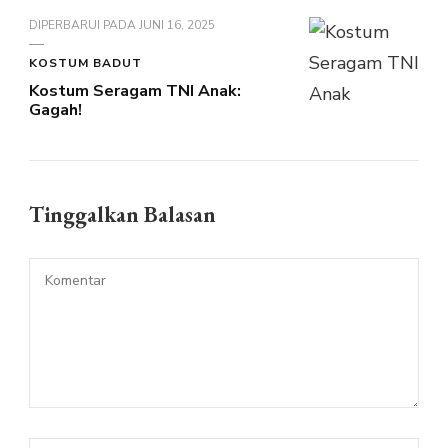
DIPERBARUI PADA
JUNI 16, 2025
KOSTUM BADUT
Kostum Seragam TNI Anak:
Gagah!
Tinggalkan Balasan