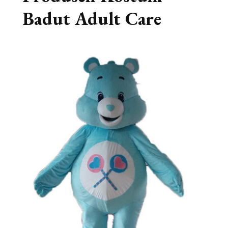
Badut Adult Care