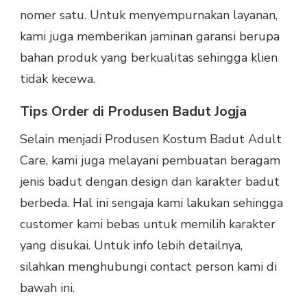
nomer satu. Untuk menyempurnakan layanan,
kami juga memberikan jaminan garansi berupa
bahan produk yang berkualitas sehingga klien
tidak kecewa.
Tips Order di Produsen Badut Jogja
Selain menjadi Produsen Kostum Badut Adult
Care, kami juga melayani pembuatan beragam
jenis badut dengan design dan karakter badut
berbeda. Hal ini sengaja kami lakukan sehingga
customer kami bebas untuk memilih karakter
yang disukai. Untuk info lebih detailnya,
silahkan menghubungi contact person kami di
bawah ini.