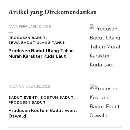
Artikel yang Direkomendasikan
PADA
FEBRUARI 10, 2018
PRODUSEN BADUT
SEWA BADUT ULANG TAHUN
Produsen Badut Ulang Tahun
Murah Karakter Kuda Laut
PADA
OKTOBER 28, 2018
BADUT EVENT
KOSTUM BADUT
PRODUSEN BADUT
Produsen Kostum Badut Event
Oswald