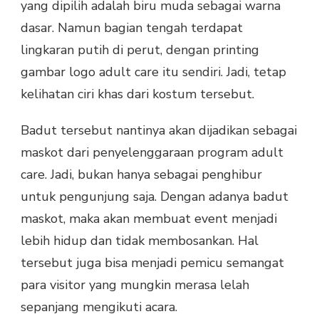
yang dipilih adalah biru muda sebagai warna
dasar. Namun bagian tengah terdapat
lingkaran putih di perut, dengan printing
gambar logo adult care itu sendiri. Jadi, tetap
kelihatan ciri khas dari kostum tersebut.
Badut tersebut nantinya akan dijadikan sebagai
maskot dari penyelenggaraan program adult
care. Jadi, bukan hanya sebagai penghibur
untuk pengunjung saja. Dengan adanya badut
maskot, maka akan membuat event menjadi
lebih hidup dan tidak membosankan. Hal
tersebut juga bisa menjadi pemicu semangat
para visitor yang mungkin merasa lelah
sepanjang mengikuti acara.