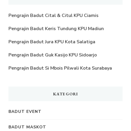
Pengrajin Badut Cital & Citul KPU Ciamis
Pengrajin Badut Keris Tundung KPU Madiun
Pengrajin Badut Jura KPU Kota Salatiga
Pengrajin Badut Guk Kasijo KPU Sidoarjo
Pengrajin Badut Si Mbois Pilwali Kota Surabaya
KATEGORI
BADUT EVENT
BADUT MASKOT