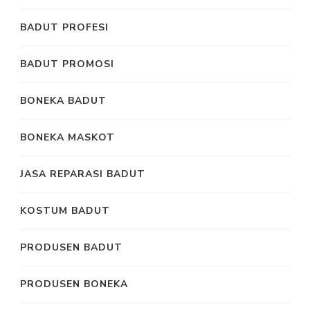
BADUT PROFESI
BADUT PROMOSI
BONEKA BADUT
BONEKA MASKOT
JASA REPARASI BADUT
KOSTUM BADUT
PRODUSEN BADUT
PRODUSEN BONEKA