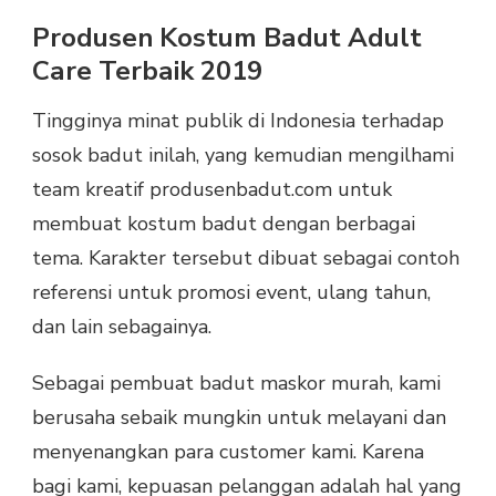
Produsen Kostum Badut Adult
Care Terbaik 2019
Tingginya minat publik di Indonesia terhadap
sosok badut inilah, yang kemudian mengilhami
team kreatif produsenbadut.com untuk
membuat kostum badut dengan berbagai
tema. Karakter tersebut dibuat sebagai contoh
referensi untuk promosi event, ulang tahun,
dan lain sebagainya.
Sebagai pembuat badut maskor murah, kami
berusaha sebaik mungkin untuk melayani dan
menyenangkan para customer kami. Karena
bagi kami, kepuasan pelanggan adalah hal yang