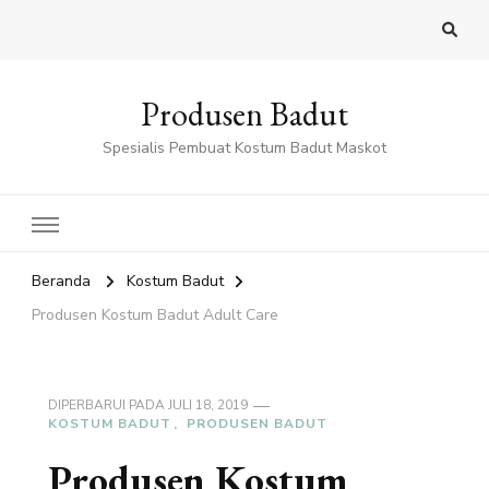
Produsen Badut
Spesialis Pembuat Kostum Badut Maskot
Beranda
Kostum Badut
Produsen Kostum Badut Adult Care
DIPERBARUI PADA
JULI 18, 2019
KOSTUM BADUT
PRODUSEN BADUT
Produsen Kostum