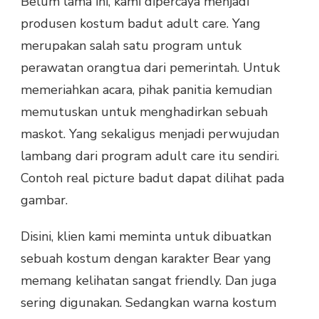
Belum lama ini, kami dipercaya menjadi
produsen kostum badut adult care. Yang
merupakan salah satu program untuk
perawatan orangtua dari pemerintah. Untuk
memeriahkan acara, pihak panitia kemudian
memutuskan untuk menghadirkan sebuah
maskot. Yang sekaligus menjadi perwujudan
lambang dari program adult care itu sendiri.
Contoh real picture badut dapat dilihat pada
gambar.
Disini, klien kami meminta untuk dibuatkan
sebuah kostum dengan karakter Bear yang
memang kelihatan sangat friendly. Dan juga
sering digunakan. Sedangkan warna kostum