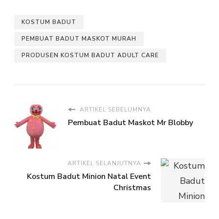
KOSTUM BADUT
PEMBUAT BADUT MASKOT MURAH
PRODUSEN KOSTUM BADUT ADULT CARE
ARTIKEL SEBELUMNYA
Pembuat Badut Maskot Mr Blobby
ARTIKEL SELANJUTNYA
Kostum Badut Minion Natal Event
Christmas