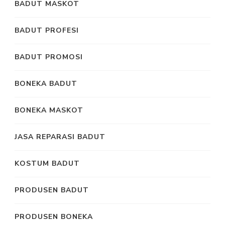
BADUT MASKOT
BADUT PROFESI
BADUT PROMOSI
BONEKA BADUT
BONEKA MASKOT
JASA REPARASI BADUT
KOSTUM BADUT
PRODUSEN BADUT
PRODUSEN BONEKA