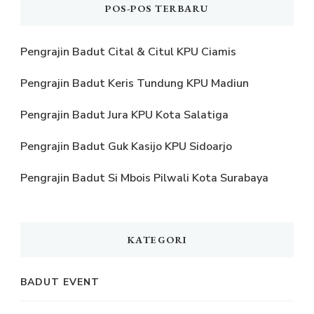
POS-POS TERBARU
Pengrajin Badut Cital & Citul KPU Ciamis
Pengrajin Badut Keris Tundung KPU Madiun
Pengrajin Badut Jura KPU Kota Salatiga
Pengrajin Badut Guk Kasijo KPU Sidoarjo
Pengrajin Badut Si Mbois Pilwali Kota Surabaya
KATEGORI
BADUT EVENT