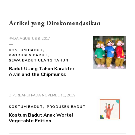
Artikel yang Direkomendasikan
PADA
AGUSTUS 8, 2017
KOSTUM BADUT
PRODUSEN BADUT
SEWA BADUT ULANG TAHUN
Badut Ulang Tahun Karakter
Alvin and the Chipmunks
DIPERBARUI PADA
NOVEMBER 1, 2019
KOSTUM BADUT
PRODUSEN BADUT
Kostum Badut Anak Wortel
Vegetable Edition