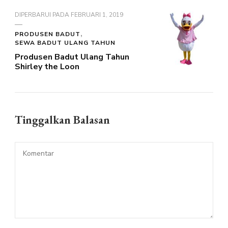
DIPERBARUI PADA
FEBRUARI 1, 2019
PRODUSEN BADUT
SEWA BADUT ULANG TAHUN
Produsen Badut Ulang Tahun
Shirley the Loon
Tinggalkan Balasan