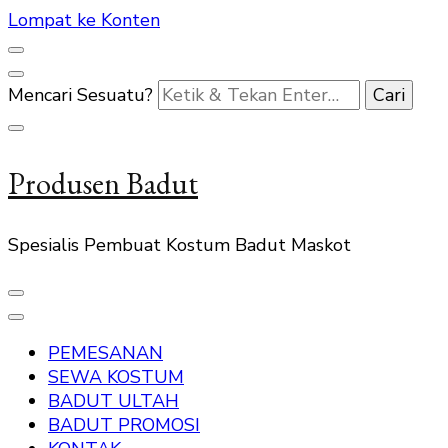
Lompat ke Konten
Mencari Sesuatu?
Produsen Badut
Spesialis Pembuat Kostum Badut Maskot
PEMESANAN
SEWA KOSTUM
BADUT ULTAH
BADUT PROMOSI