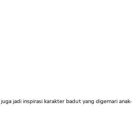
uga jadi inspirasi karakter badut yang digemari anak-