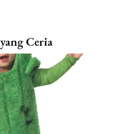
yang Ceria