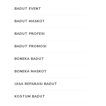
BADUT EVENT
BADUT MASKOT
BADUT PROFESI
BADUT PROMOSI
BONEKA BADUT
BONEKA MASKOT
JASA REPARASI BADUT
KOSTUM BADUT