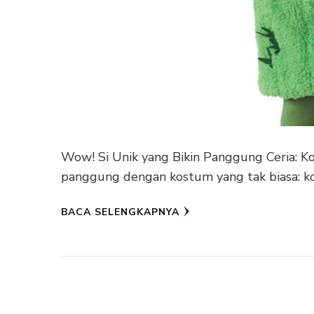
Wow! Si Unik yang Bikin Panggung Ceria: K
panggung dengan kostum yang tak biasa: k
BACA SELENGKAPNYA