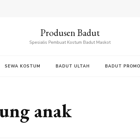
Produsen Badut
Spesialis Pembuat Kostum Badut Maskot
SEWA KOSTUM
BADUT ULTAH
BADUT PROMO
ung anak