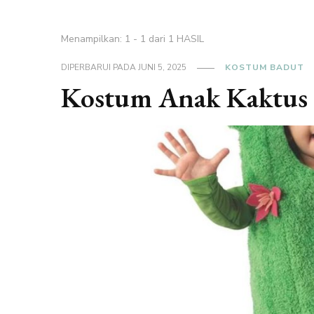
Menampilkan: 1 - 1 dari 1 HASIL
DIPERBARUI PADA
JUNI 5, 2025
KOSTUM BADUT
Kostum Anak Kaktus 