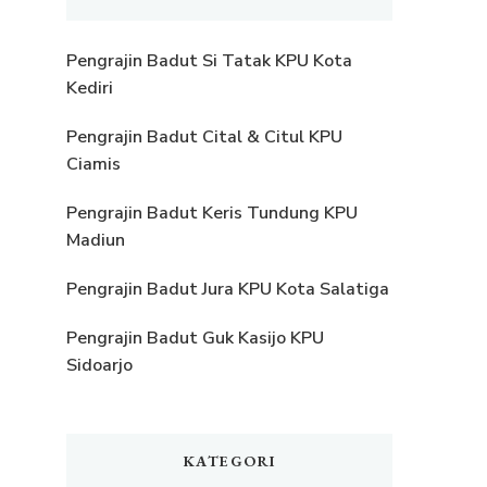
Pengrajin Badut Si Tatak KPU Kota
Kediri
Pengrajin Badut Cital & Citul KPU
Ciamis
Pengrajin Badut Keris Tundung KPU
Madiun
Pengrajin Badut Jura KPU Kota Salatiga
Pengrajin Badut Guk Kasijo KPU
Sidoarjo
KATEGORI