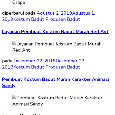
diperbarui pada
Agustus 2, 2019
Agustus 1,
2019
Kostum Badut
Produsen Badut
Layanan Pembuat Kostum Badut Murah Red Ant
pada
Desember 22, 2018
Desember 22,
2018
Kostum Badut
Produsen Badut
Pembuat Kostum Badut Murah Karakter Animasi
Sandy