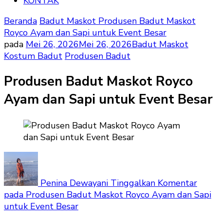
KONTAK
Beranda
Badut Maskot
Produsen Badut Maskot
Royco Ayam dan Sapi untuk Event Besar
pada
Mei 26, 2026
Mei 26, 2026
Badut Maskot
Kostum Badut
Produsen Badut
Produsen Badut Maskot Royco
Ayam dan Sapi untuk Event Besar
Penina Dewayani
Tinggalkan Komentar
pada Produsen Badut Maskot Royco Ayam dan Sapi
untuk Event Besar