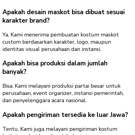
Apakah desain maskot bisa dibuat sesuai
karakter brand?
Ya. Kami menerima pembuatan kostum maskot
custom berdasarkan karakter, logo, maupun
identitas visual perusahaan dan instansi.
Apakah bisa produksi dalam jumlah
banyak?
Bisa. Kami melayani produksi partai besar untuk
perusahaan, event organizer, instansi pemerintah,
dan penyelenggara acara nasional.
Apakah pengiriman tersedia ke luar Jawa?
Tentu. Kami juga melayani pengiriman kostum