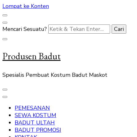
Lompat ke Konten
Mencari Sesuatu?
Produsen Badut
Spesialis Pembuat Kostum Badut Maskot
PEMESANAN
SEWA KOSTUM
BADUT ULTAH
BADUT PROMOSI