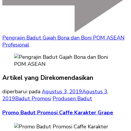
Pengrajin Badut Gajah Bona dan Boni POM ASEAN
Profesional
Artikel yang Direkomendasikan
diperbarui pada
Agustus 3, 2019
Agustus 3,
2019
Badut Promosi
Produsen Badut
Promo Badut Promosi Caffe Karakter Grape