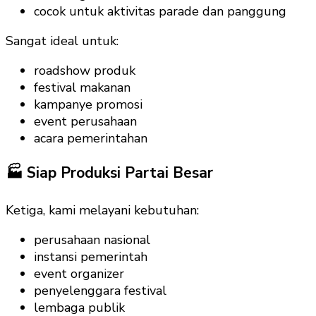
cocok untuk aktivitas parade dan panggung
Sangat ideal untuk:
roadshow produk
festival makanan
kampanye promosi
event perusahaan
acara pemerintahan
🏭 Siap Produksi Partai Besar
Ketiga, kami melayani kebutuhan:
perusahaan nasional
instansi pemerintah
event organizer
penyelenggara festival
lembaga publik