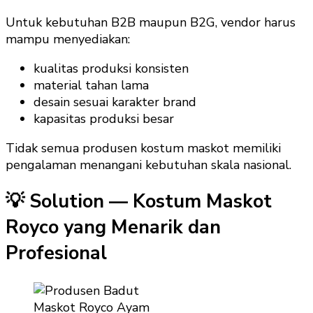
Untuk kebutuhan B2B maupun B2G, vendor harus
mampu menyediakan:
kualitas produksi konsisten
material tahan lama
desain sesuai karakter brand
kapasitas produksi besar
Tidak semua produsen kostum maskot memiliki
pengalaman menangani kebutuhan skala nasional.
💡 Solution — Kostum Maskot
Royco yang Menarik dan
Profesional