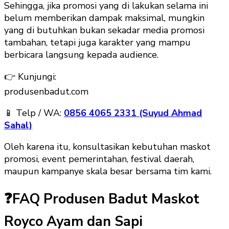
Sehingga, jika promosi yang di lakukan selama ini
belum memberikan dampak maksimal, mungkin
yang di butuhkan bukan sekadar media promosi
tambahan, tetapi juga karakter yang mampu
berbicara langsung kepada audience.
👉 Kunjungi:
produsenbadut.com
📱 Telp / WA:
0856 4065 2331 (Suyud Ahmad
Sahal)
Oleh karena itu, konsultasikan kebutuhan maskot
promosi, event pemerintahan, festival daerah,
maupun kampanye skala besar bersama tim kami.
❓FAQ Produsen Badut Maskot
Royco Ayam dan Sapi