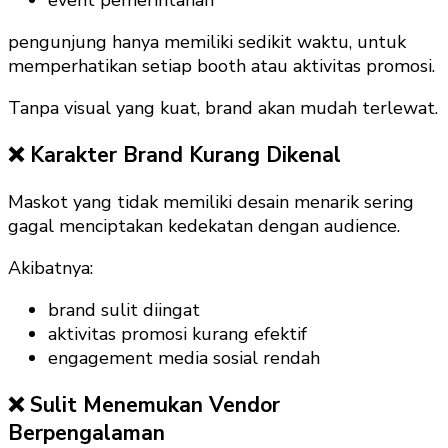
pengunjung hanya memiliki sedikit waktu, untuk
memperhatikan setiap booth atau aktivitas promosi.
Tanpa visual yang kuat, brand akan mudah terlewat.
❌ Karakter Brand Kurang Dikenal
Maskot yang tidak memiliki desain menarik sering
gagal menciptakan kedekatan dengan audience.
Akibatnya:
brand sulit diingat
aktivitas promosi kurang efektif
engagement media sosial rendah
❌ Sulit Menemukan Vendor
Berpengalaman