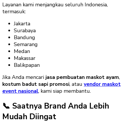
Layanan kami menjangkau seluruh Indonesia,
termasuk:
Jakarta
Surabaya
Bandung
Semarang
Medan
Makassar
Balikpapan
Jika Anda mencari
jasa pembuatan maskot ayam
,
kostum badut sapi promosi
, atau
vendor maskot
event nasional
, kami siap membantu.
📞 Saatnya Brand Anda Lebih
Mudah Diingat