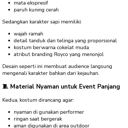
mata ekspresif
paruh kuning cerah
Sedangkan karakter sapi memiliki:
wajah ramah
detail tanduk dan telinga yang proporsional
kostum berwarna cokelat muda
atribut branding Royco yang menonjol
Desain seperti ini membuat audience langsung
mengenali karakter bahkan dari kejauhan.
🧵 Material Nyaman untuk Event Panjang
Kedua, kostum dirancang agar:
nyaman di gunakan performer
ringan saat bergerak
aman digunakan di area outdoor