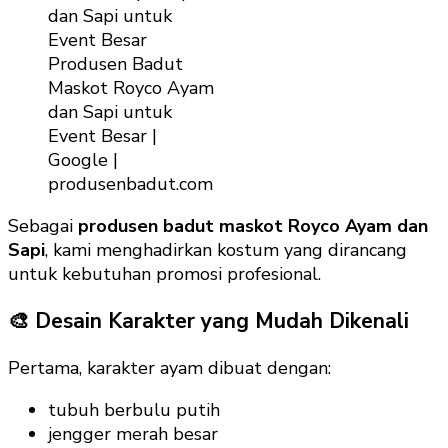
Produsen Badut
Maskot Royco Ayam
dan Sapi untuk
Event Besar |
Google |
produsenbadut.com
Sebagai
produsen badut maskot Royco Ayam dan
Sapi
, kami menghadirkan kostum yang dirancang
untuk kebutuhan promosi profesional.
🎨 Desain Karakter yang Mudah Dikenali
Pertama, karakter ayam dibuat dengan:
tubuh berbulu putih
jengger merah besar