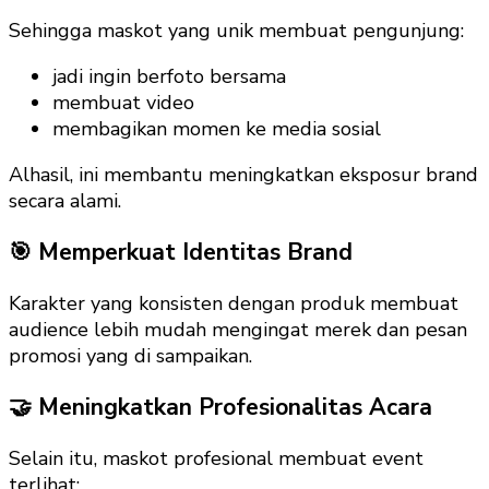
Sehingga maskot yang unik membuat pengunjung:
jadi ingin berfoto bersama
membuat video
membagikan momen ke media sosial
Alhasil, ini membantu meningkatkan eksposur brand
secara alami.
🎯 Memperkuat Identitas Brand
Karakter yang konsisten dengan produk membuat
audience lebih mudah mengingat merek dan pesan
promosi yang di sampaikan.
🤝 Meningkatkan Profesionalitas Acara
Selain itu, maskot profesional membuat event
terlihat: