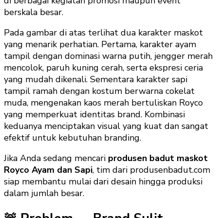
di berbagai kegiatan promosi maupun event
berskala besar.
Pada gambar di atas terlihat dua karakter maskot
yang menarik perhatian. Pertama, karakter ayam
tampil dengan dominasi warna putih, jengger merah
mencolok, paruh kuning cerah, serta ekspresi ceria
yang mudah dikenali. Sementara karakter sapi
tampil ramah dengan kostum berwarna cokelat
muda, mengenakan kaos merah bertuliskan Royco
yang memperkuat identitas brand. Kombinasi
keduanya menciptakan visual yang kuat dan sangat
efektif untuk kebutuhan branding.
Jika Anda sedang mencari
produsen badut maskot
Royco Ayam dan Sapi
, tim dari produsenbadut.com
siap membantu mulai dari desain hingga produksi
dalam jumlah besar.