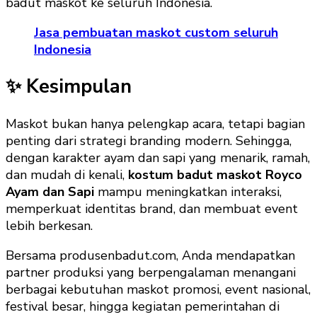
badut maskot ke seluruh Indonesia.
Jasa pembuatan maskot custom seluruh
Indonesia
✨ Kesimpulan
Maskot bukan hanya pelengkap acara, tetapi bagian
penting dari strategi branding modern. Sehingga,
dengan karakter ayam dan sapi yang menarik, ramah,
dan mudah di kenali,
kostum badut maskot Royco
Ayam dan Sapi
mampu meningkatkan interaksi,
memperkuat identitas brand, dan membuat event
lebih berkesan.
Bersama produsenbadut.com, Anda mendapatkan
partner produksi yang berpengalaman menangani
berbagai kebutuhan maskot promosi, event nasional,
festival besar, hingga kegiatan pemerintahan di