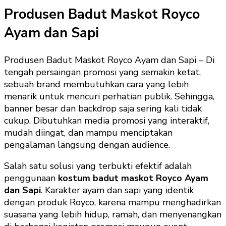
Produsen Badut Maskot Royco
Ayam dan Sapi
Produsen Badut Maskot Royco Ayam dan Sapi – Di
tengah persaingan promosi yang semakin ketat,
sebuah brand membutuhkan cara yang lebih
menarik untuk mencuri perhatian publik. Sehingga,
banner besar dan backdrop saja sering kali tidak
cukup. Dibutuhkan media promosi yang interaktif,
mudah diingat, dan mampu menciptakan
pengalaman langsung dengan audience.
Salah satu solusi yang terbukti efektif adalah
penggunaan
kostum badut maskot Royco Ayam
dan Sapi
. Karakter ayam dan sapi yang identik
dengan produk Royco, karena mampu menghadirkan
suasana yang lebih hidup, ramah, dan menyenangkan