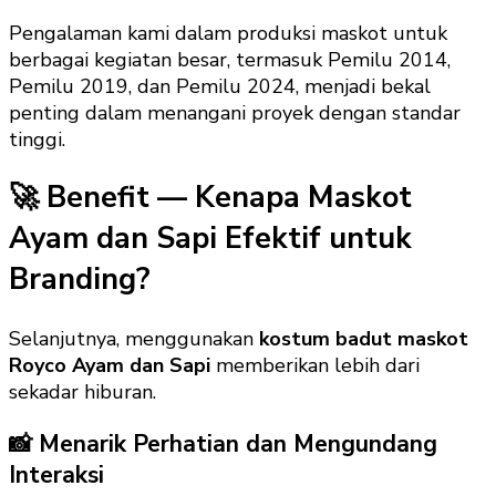
Pengalaman kami dalam produksi maskot untuk
berbagai kegiatan besar, termasuk Pemilu 2014,
Pemilu 2019, dan Pemilu 2024, menjadi bekal
penting dalam menangani proyek dengan standar
tinggi.
🚀 Benefit — Kenapa Maskot
Ayam dan Sapi Efektif untuk
Branding?
Selanjutnya, menggunakan
kostum badut maskot
Royco Ayam dan Sapi
memberikan lebih dari
sekadar hiburan.
📸 Menarik Perhatian dan Mengundang
Interaksi