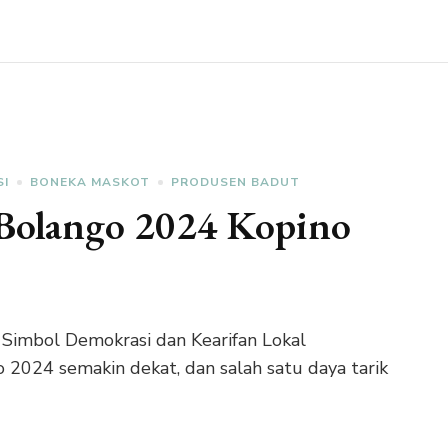
SI
BONEKA MASKOT
PRODUSEN BADUT
 Bolango 2024 Kopino
Simbol Demokrasi dan Kearifan Lokal
2024 semakin dekat, dan salah satu daya tarik