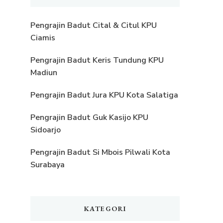
Pengrajin Badut Cital & Citul KPU
Ciamis
Pengrajin Badut Keris Tundung KPU
Madiun
Pengrajin Badut Jura KPU Kota Salatiga
Pengrajin Badut Guk Kasijo KPU
Sidoarjo
Pengrajin Badut Si Mbois Pilwali Kota
Surabaya
KATEGORI