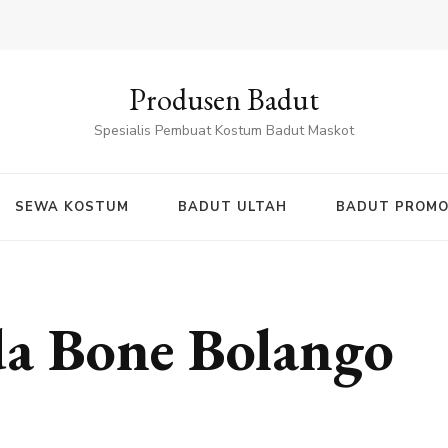
Produsen Badut
Spesialis Pembuat Kostum Badut Maskot
SEWA KOSTUM
BADUT ULTAH
BADUT PROMO
da Bone Bolango