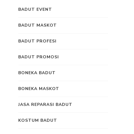
BADUT EVENT
BADUT MASKOT
BADUT PROFESI
BADUT PROMOSI
BONEKA BADUT
BONEKA MASKOT
JASA REPARASI BADUT
KOSTUM BADUT