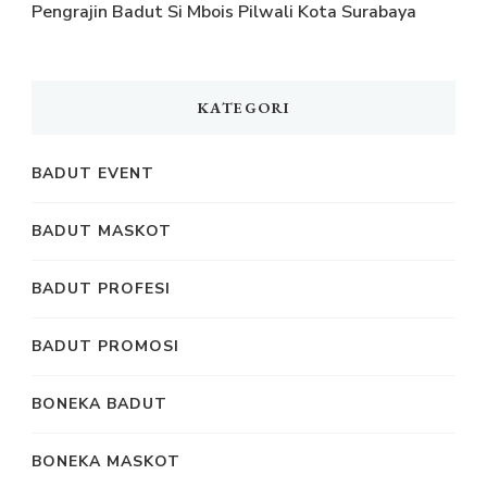
Pengrajin Badut Si Mbois Pilwali Kota Surabaya
KATEGORI
BADUT EVENT
BADUT MASKOT
BADUT PROFESI
BADUT PROMOSI
BONEKA BADUT
BONEKA MASKOT