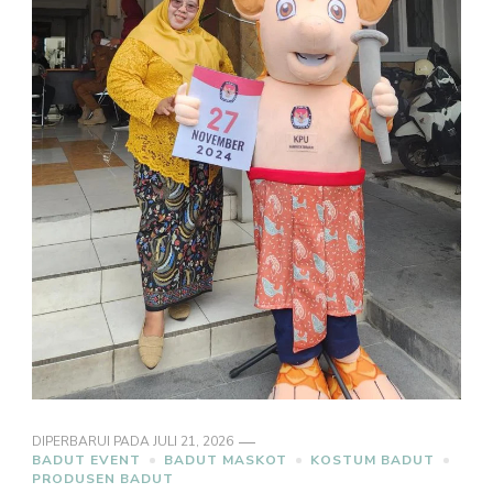
DIPERBARUI PADA
JULI 21, 2026
BADUT EVENT
BADUT MASKOT
KOSTUM BADUT
PRODUSEN BADUT