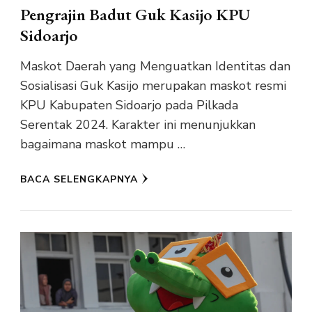
Pengrajin Badut Guk Kasijo KPU
Sidoarjo
Maskot Daerah yang Menguatkan Identitas dan
Sosialisasi Guk Kasijo merupakan maskot resmi
KPU Kabupaten Sidoarjo pada Pilkada
Serentak 2024. Karakter ini menunjukkan
bagaimana maskot mampu …
BACA SELENGKAPNYA