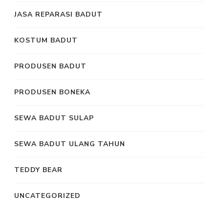
JASA REPARASI BADUT
KOSTUM BADUT
PRODUSEN BADUT
PRODUSEN BONEKA
SEWA BADUT SULAP
SEWA BADUT ULANG TAHUN
TEDDY BEAR
UNCATEGORIZED