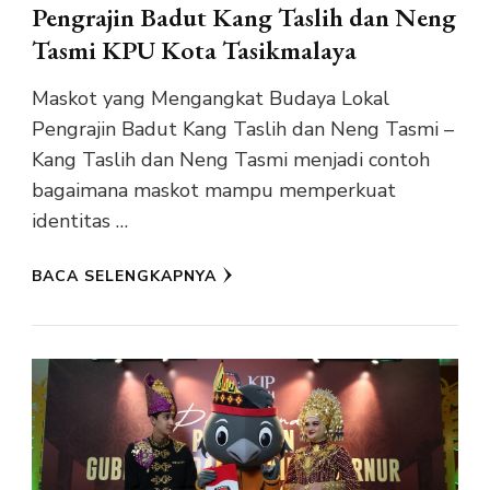
Pengrajin Badut Kang Taslih dan Neng
Tasmi KPU Kota Tasikmalaya
Maskot yang Mengangkat Budaya Lokal
Pengrajin Badut Kang Taslih dan Neng Tasmi –
Kang Taslih dan Neng Tasmi menjadi contoh
bagaimana maskot mampu memperkuat
identitas …
BACA SELENGKAPNYA