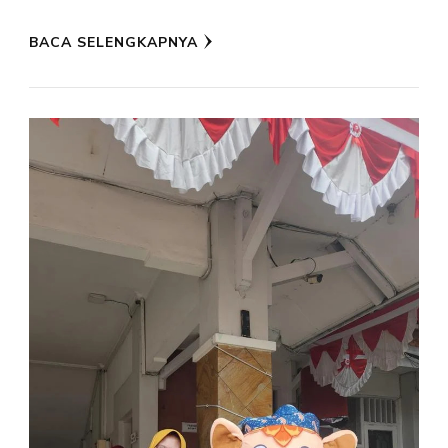
BACA SELENGKAPNYA