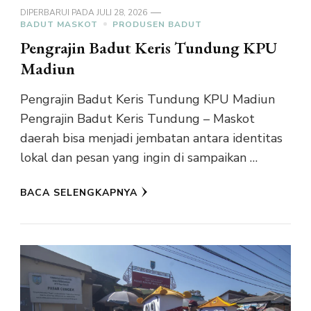
DIPERBARUI PADA
JULI 28, 2026
BADUT MASKOT
PRODUSEN BADUT
Pengrajin Badut Keris Tundung KPU
Madiun
Pengrajin Badut Keris Tundung KPU Madiun
Pengrajin Badut Keris Tundung – Maskot
daerah bisa menjadi jembatan antara identitas
lokal dan pesan yang ingin di sampaikan …
BACA SELENGKAPNYA