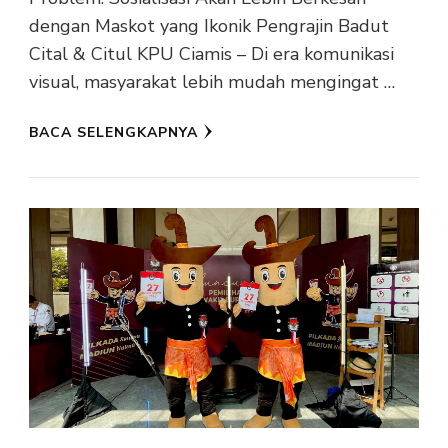
dengan Maskot yang Ikonik Pengrajin Badut
Cital & Citul KPU Ciamis – Di era komunikasi
visual, masyarakat lebih mudah mengingat …
BACA SELENGKAPNYA