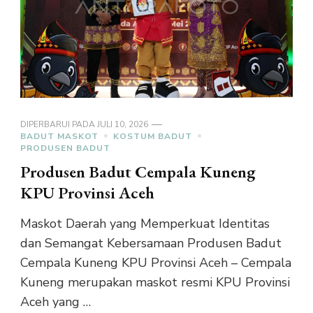
DIPERBARUI PADA
JULI 10, 2026
BADUT MASKOT
KOSTUM BADUT
PRODUSEN BADUT
Produsen Badut Cempala Kuneng
KPU Provinsi Aceh
Maskot Daerah yang Memperkuat Identitas
dan Semangat Kebersamaan Produsen Badut
Cempala Kuneng KPU Provinsi Aceh – Cempala
Kuneng merupakan maskot resmi KPU Provinsi
Aceh yang …