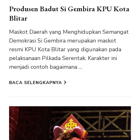
Produsen Badut Si Gembira KPU Kota
Blitar
Maskot Daerah yang Menghidupkan Semangat
Demokrasi Si Gembira merupakan maskot
resmi KPU Kota Blitar yang digunakan pada
pelaksanaan Pilkada Serentak. Karakter ini
menjadi contoh bagaimana …
BACA SELENGKAPNYA