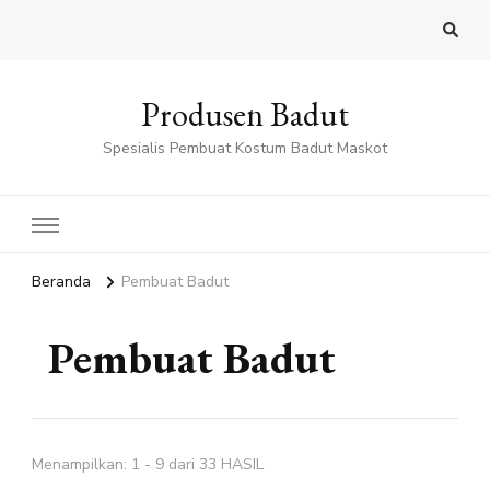
Produsen Badut
Spesialis Pembuat Kostum Badut Maskot
Beranda
Pembuat Badut
Pembuat Badut
Menampilkan: 1 - 9 dari 33 HASIL