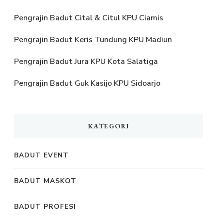
Pengrajin Badut Cital & Citul KPU Ciamis
Pengrajin Badut Keris Tundung KPU Madiun
Pengrajin Badut Jura KPU Kota Salatiga
Pengrajin Badut Guk Kasijo KPU Sidoarjo
KATEGORI
BADUT EVENT
BADUT MASKOT
BADUT PROFESI