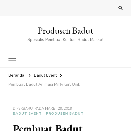
Produsen Badut
Spesialis Pembuat Kostum Badut Maskot
Beranda
Badut Event
Pembuat Badut Animasi Miffy Girl Unik
DIPERBARUI PADA
MARET 29, 2019
BADUT EVENT
PRODUSEN BADUT
Pembuat Badut