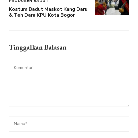
PRODUSEN BADUT
Kostum Badut Maskot Kang Daru
& Teh Dara KPU Kota Bogor
Tinggalkan Balasan