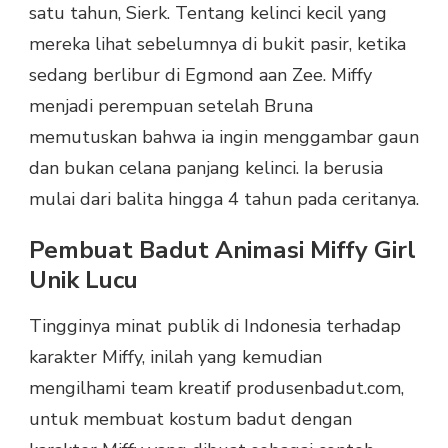
satu tahun, Sierk. Tentang kelinci kecil yang
mereka lihat sebelumnya di bukit pasir, ketika
sedang berlibur di Egmond aan Zee. Miffy
menjadi perempuan setelah Bruna
memutuskan bahwa ia ingin menggambar gaun
dan bukan celana panjang kelinci. Ia berusia
mulai dari balita hingga 4 tahun pada ceritanya.
Pembuat Badut Animasi Miffy Girl
Unik Lucu
Tingginya minat publik di Indonesia terhadap
karakter Miffy, inilah yang kemudian
mengilhami team kreatif produsenbadut.com,
untuk membuat kostum badut dengan