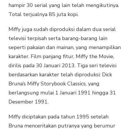
hampir 30 serial yang lain telah mengikutinya.
Total terjualnya 85 juta kopi.
Miffy juga sudah diproduksi dalam dua serial
televisi terpisah serta barang-barang lain
seperti pakaian dan mainan, yang menampilkan
karakter. Film panjang fitur, Miffy the Movie,
dirilis pada 30 Januari 2013. Tiga seri televisi
berdasarkan karakter telah diproduksi: Dick
Bruna’s Miffy Storybook Classics, yang
berlangsung mulai 1 Januari 1991 hingga 31
Desember 1991.
Miffy diciptakan pada tahun 1995 setelah
Bruna menceritakan putranya yang berumur