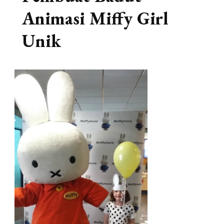
Animasi Miffy Girl
Unik