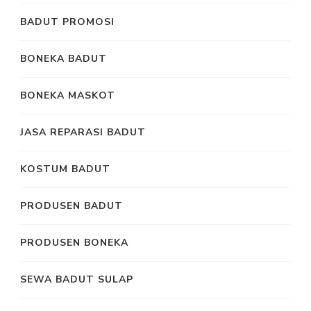
BADUT PROMOSI
BONEKA BADUT
BONEKA MASKOT
JASA REPARASI BADUT
KOSTUM BADUT
PRODUSEN BADUT
PRODUSEN BONEKA
SEWA BADUT SULAP