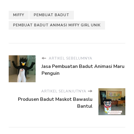
MIFFY
PEMBUAT BADUT
PEMBUAT BADUT ANIMASI MIFFY GIRL UNIK
ARTIKEL SEBELUMNYA
Jasa Pembuatan Badut Animasi Maru
Penguin
ARTIKEL SELANJUTNYA
Produsen Badut Maskot Bawaslu
Bantul