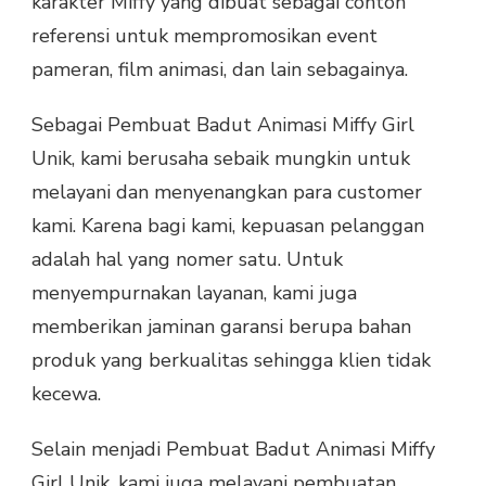
karakter Miffy yang dibuat sebagai contoh
referensi untuk mempromosikan event
pameran, film animasi, dan lain sebagainya.
Sebagai Pembuat Badut Animasi Miffy Girl
Unik, kami berusaha sebaik mungkin untuk
melayani dan menyenangkan para customer
kami. Karena bagi kami, kepuasan pelanggan
adalah hal yang nomer satu. Untuk
menyempurnakan layanan, kami juga
memberikan jaminan garansi berupa bahan
produk yang berkualitas sehingga klien tidak
kecewa.
Selain menjadi Pembuat Badut Animasi Miffy
Girl Unik, kami juga melayani pembuatan