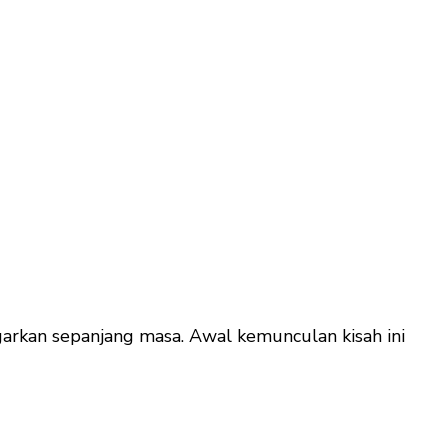
arkan sepanjang masa. Awal kemunculan kisah ini