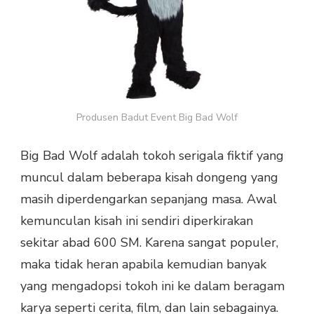
Produsen Badut Event Big Bad Wolf
Big Bad Wolf adalah tokoh serigala fiktif yang
muncul dalam beberapa kisah dongeng yang
masih diperdengarkan sepanjang masa. Awal
kemunculan kisah ini sendiri diperkirakan
sekitar abad 600 SM. Karena sangat populer,
maka tidak heran apabila kemudian banyak
yang mengadopsi tokoh ini ke dalam beragam
karya seperti cerita, film, dan lain sebagainya.