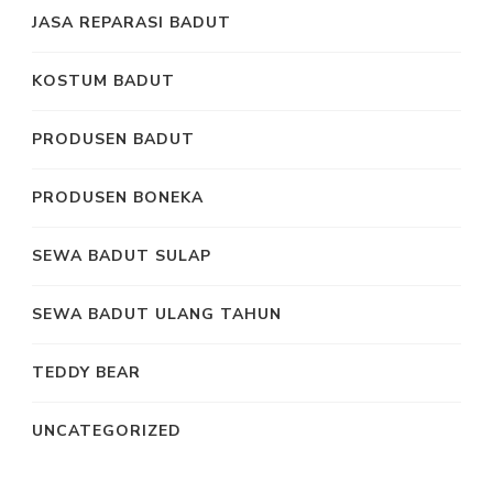
JASA REPARASI BADUT
KOSTUM BADUT
PRODUSEN BADUT
PRODUSEN BONEKA
SEWA BADUT SULAP
SEWA BADUT ULANG TAHUN
TEDDY BEAR
UNCATEGORIZED