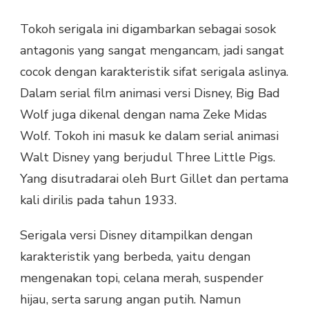
Tokoh serigala ini digambarkan sebagai sosok
antagonis yang sangat mengancam, jadi sangat
cocok dengan karakteristik sifat serigala aslinya.
Dalam serial film animasi versi Disney, Big Bad
Wolf juga dikenal dengan nama Zeke Midas
Wolf. Tokoh ini masuk ke dalam serial animasi
Walt Disney yang berjudul Three Little Pigs.
Yang disutradarai oleh Burt Gillet dan pertama
kali dirilis pada tahun 1933.
Serigala versi Disney ditampilkan dengan
karakteristik yang berbeda, yaitu dengan
mengenakan topi, celana merah, suspender
hijau, serta sarung angan putih. Namun