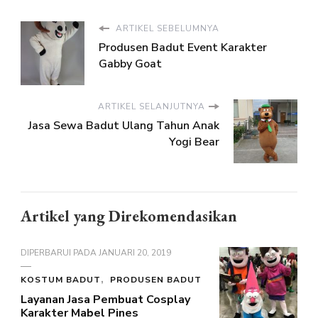
ARTIKEL SEBELUMNYA
Produsen Badut Event Karakter
Gabby Goat
ARTIKEL SELANJUTNYA
Jasa Sewa Badut Ulang Tahun Anak
Yogi Bear
Artikel yang Direkomendasikan
DIPERBARUI PADA
JANUARI 20, 2019
KOSTUM BADUT
PRODUSEN BADUT
Layanan Jasa Pembuat Cosplay
Karakter Mabel Pines