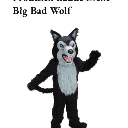
Big Bad Wolf