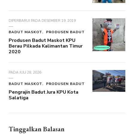
DIPERBARUI PADA
DESEMBER 19, 2019
BADUT MASKOT
PRODUSEN BADUT
Produsen Badut Maskot KPU
Berau Pilkada Kalimantan Timur
2020
PADA
JULI 28, 2026
BADUT MASKOT
PRODUSEN BADUT
Pengrajin Badut Jura KPU Kota
Salatiga
Tinggalkan Balasan