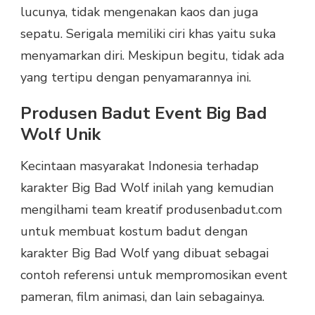
lucunya, tidak mengenakan kaos dan juga
sepatu. Serigala memiliki ciri khas yaitu suka
menyamarkan diri. Meskipun begitu, tidak ada
yang tertipu dengan penyamarannya ini.
Produsen Badut Event Big Bad
Wolf Unik
Kecintaan masyarakat Indonesia terhadap
karakter Big Bad Wolf inilah yang kemudian
mengilhami team kreatif produsenbadut.com
untuk membuat kostum badut dengan
karakter Big Bad Wolf yang dibuat sebagai
contoh referensi untuk mempromosikan event
pameran, film animasi, dan lain sebagainya.