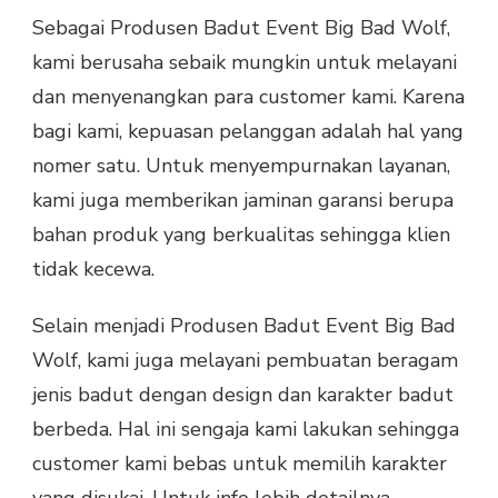
Sebagai Produsen Badut Event Big Bad Wolf,
kami berusaha sebaik mungkin untuk melayani
dan menyenangkan para customer kami. Karena
bagi kami, kepuasan pelanggan adalah hal yang
nomer satu. Untuk menyempurnakan layanan,
kami juga memberikan jaminan garansi berupa
bahan produk yang berkualitas sehingga klien
tidak kecewa.
Selain menjadi Produsen Badut Event Big Bad
Wolf, kami juga melayani pembuatan beragam
jenis badut dengan design dan karakter badut
berbeda. Hal ini sengaja kami lakukan sehingga
customer kami bebas untuk memilih karakter