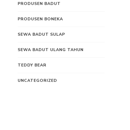
PRODUSEN BADUT
PRODUSEN BONEKA
SEWA BADUT SULAP
SEWA BADUT ULANG TAHUN
TEDDY BEAR
UNCATEGORIZED