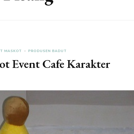
T MASKOT
PRODUSEN BADUT
t Event Cafe Karakter