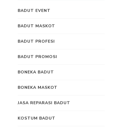
BADUT EVENT
BADUT MASKOT
BADUT PROFESI
BADUT PROMOSI
BONEKA BADUT
BONEKA MASKOT
JASA REPARASI BADUT
KOSTUM BADUT