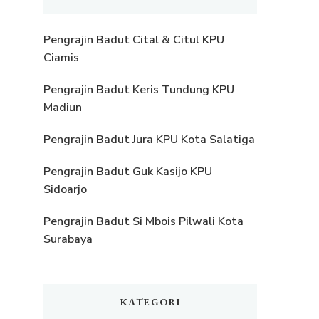
Pengrajin Badut Cital & Citul KPU
Ciamis
Pengrajin Badut Keris Tundung KPU
Madiun
Pengrajin Badut Jura KPU Kota Salatiga
Pengrajin Badut Guk Kasijo KPU
Sidoarjo
Pengrajin Badut Si Mbois Pilwali Kota
Surabaya
KATEGORI