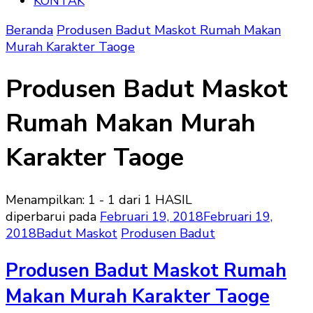
KONTAK
Beranda
Produsen Badut Maskot Rumah Makan
Murah Karakter Taoge
Produsen Badut Maskot
Rumah Makan Murah
Karakter Taoge
Menampilkan: 1 - 1 dari 1 HASIL
diperbarui pada
Februari 19, 2018
Februari 19,
2018
Badut Maskot
Produsen Badut
Produsen Badut Maskot Rumah
Makan Murah Karakter Taoge