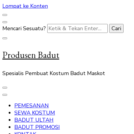
Lompat ke Konten
Mencari Sesuatu?
Produsen Badut
Spesialis Pembuat Kostum Badut Maskot
PEMESANAN
SEWA KOSTUM
BADUT ULTAH
BADUT PROMOSI