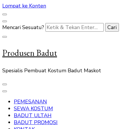
Lompat ke Konten
Mencari Sesuatu?
Produsen Badut
Spesialis Pembuat Kostum Badut Maskot
PEMESANAN
SEWA KOSTUM
BADUT ULTAH
BADUT PROMOSI