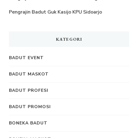
Pengrajin Badut Guk Kasijo KPU Sidoarjo
KATEGORI
BADUT EVENT
BADUT MASKOT
BADUT PROFESI
BADUT PROMOSI
BONEKA BADUT