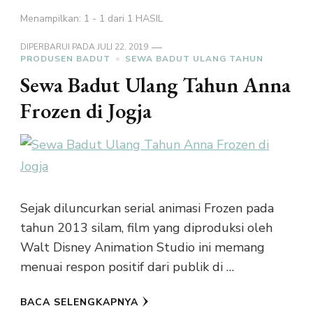
Menampilkan: 1 - 1 dari 1 HASIL
DIPERBARUI PADA
JULI 22, 2019
PRODUSEN BADUT
SEWA BADUT ULANG TAHUN
Sewa Badut Ulang Tahun Anna
Frozen di Jogja
Sejak diluncurkan serial animasi Frozen pada
tahun 2013 silam, film yang diproduksi oleh
Walt Disney Animation Studio ini memang
menuai respon positif dari publik di …
BACA SELENGKAPNYA