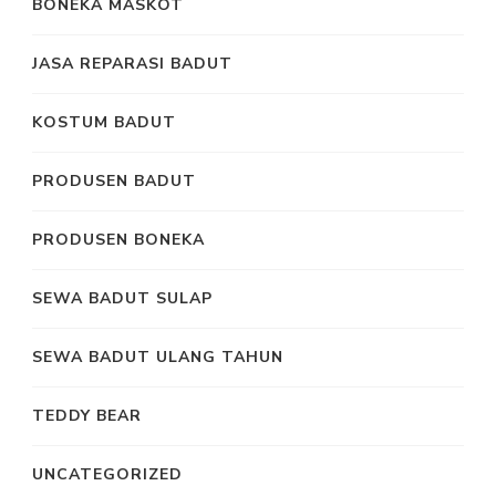
BONEKA MASKOT
JASA REPARASI BADUT
KOSTUM BADUT
PRODUSEN BADUT
PRODUSEN BONEKA
SEWA BADUT SULAP
SEWA BADUT ULANG TAHUN
TEDDY BEAR
UNCATEGORIZED