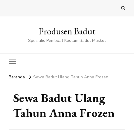
Produsen Badut
Spesialis Pembuat Kostum Badut Maskot
Beranda
Sewa Badut Ulang Tahun Anna Frozen
Sewa Badut Ulang
Tahun Anna Frozen