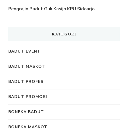
Pengrajin Badut Guk Kasijo KPU Sidoarjo
KATEGORI
BADUT EVENT
BADUT MASKOT
BADUT PROFESI
BADUT PROMOSI
BONEKA BADUT
BONEKA MASKOT