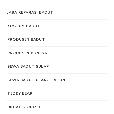
JASA REPARASI BADUT
KOSTUM BADUT
PRODUSEN BADUT
PRODUSEN BONEKA
SEWA BADUT SULAP
SEWA BADUT ULANG TAHUN
TEDDY BEAR
UNCATEGORIZED