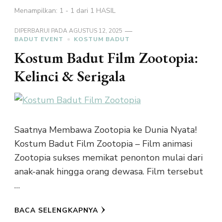
Menampilkan: 1 - 1 dari 1 HASIL
DIPERBARUI PADA
AGUSTUS 12, 2025
BADUT EVENT
KOSTUM BADUT
Kostum Badut Film Zootopia:
Kelinci & Serigala
Saatnya Membawa Zootopia ke Dunia Nyata!
Kostum Badut Film Zootopia – Film animasi
Zootopia sukses memikat penonton mulai dari
anak-anak hingga orang dewasa. Film tersebut
…
BACA SELENGKAPNYA