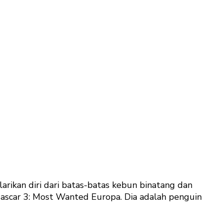
ikan diri dari batas-batas kebun binatang dan
dascar 3: Most Wanted Europa. Dia adalah penguin