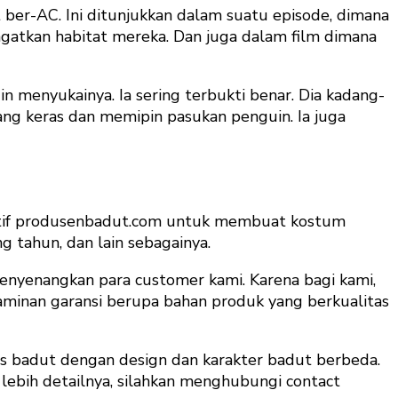
 ber-AC. Ini ditunjukkan dalam suatu episode, dimana
gatkan habitat mereka. Dan juga dalam film dimana
 menyukainya. Ia sering terbukti benar. Dia kadang-
ang keras dan memipin pasukan penguin. Ia juga
reatif produsenbadut.com untuk membuat kostum
g tahun, dan lain sebagainya.
enyenangkan para customer kami. Karena bagi kami,
minan garansi berupa bahan produk yang berkualitas
s badut dengan design dan karakter badut berbeda.
 lebih detailnya, silahkan menghubungi contact