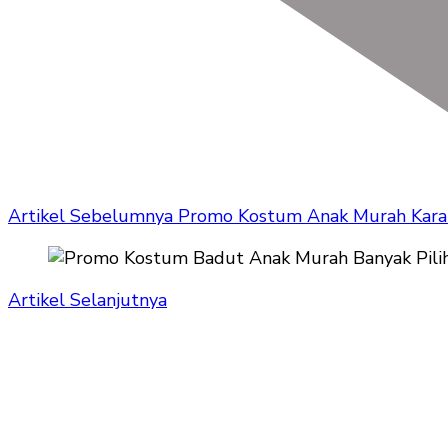
Artikel Sebelumnya
Promo Kostum Anak Murah Kara
Artikel Selanjutnya