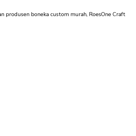
ngan produsen boneka custom murah, RoesOne Craft