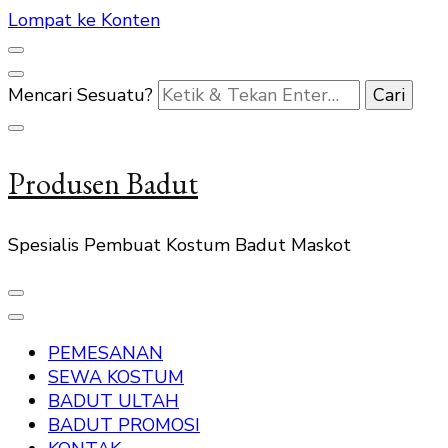
Lompat ke Konten
Mencari Sesuatu?
Produsen Badut
Spesialis Pembuat Kostum Badut Maskot
PEMESANAN
SEWA KOSTUM
BADUT ULTAH
BADUT PROMOSI