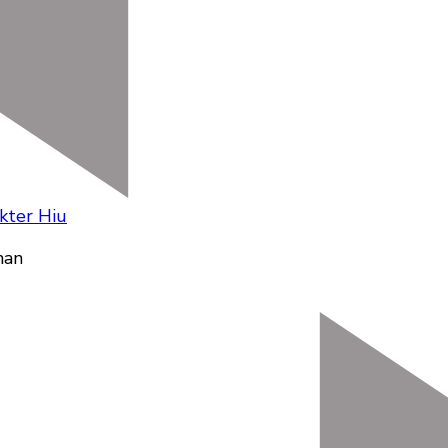
kter Hiu