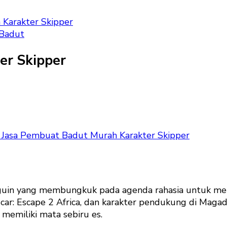
Karakter Skipper
Badut
er Skipper
Jasa Pembuat Badut Murah Karakter Skipper
uin yang membungkuk pada agenda rahasia untuk melar
scar: Escape 2 Africa, dan karakter pendukung di Maga
memiliki mata sebiru es.