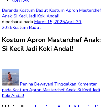
KONTAK
Beranda
Kostum Badut
Kostum Apron Masterchef
Anak: Si Kecil Jadi Koki Andal!
diperbarui pada
Maret 15, 2025
April 30,
2025
Kostum Badut
Kostum Apron Masterchef Anak:
Si Kecil Jadi Koki Andal!
Penina Dewayani
Tinggalkan Komentar
pada Kostum Apron Masterchef Anak: Si Kecil Jadi
Koki Andal!