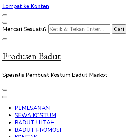
Lompat ke Konten
Mencari Sesuatu?
Produsen Badut
Spesialis Pembuat Kostum Badut Maskot
PEMESANAN
SEWA KOSTUM
BADUT ULTAH
BADUT PROMOSI