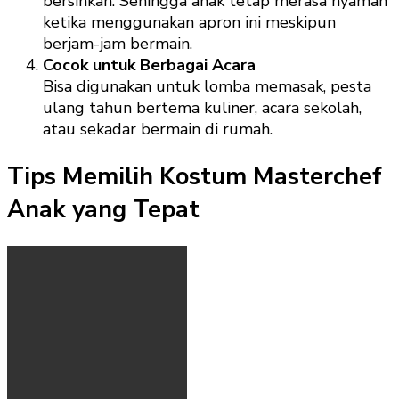
bersihkan. Sehingga anak tetap merasa nyaman
ketika menggunakan apron ini meskipun
berjam-jam bermain.
Cocok untuk Berbagai Acara
Bisa digunakan untuk lomba memasak, pesta
ulang tahun bertema kuliner, acara sekolah,
atau sekadar bermain di rumah.
Tips Memilih Kostum Masterchef
Anak yang Tepat