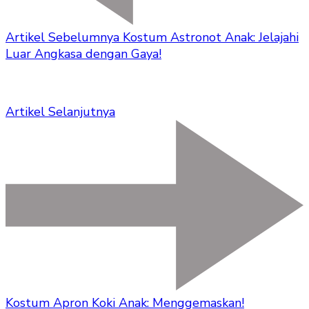
Artikel Sebelumnya
Kostum Astronot Anak: Jelajahi
Luar Angkasa dengan Gaya!
Artikel Selanjutnya
Kostum Apron Koki Anak: Menggemaskan!