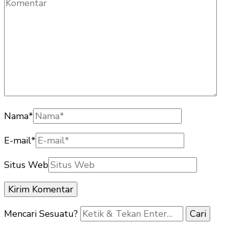
Nama
*
E-mail
*
Situs Web
Mencari Sesuatu?