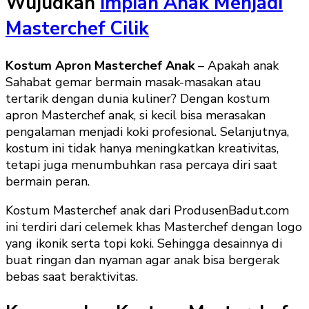
Wujudkan
Impian Anak Menjadi
Masterchef Cilik
Kostum Apron Masterchef Anak
– Apakah anak
Sahabat gemar bermain masak-masakan atau
tertarik dengan dunia kuliner? Dengan kostum
apron Masterchef anak, si kecil bisa merasakan
pengalaman menjadi koki profesional. Selanjutnya,
kostum ini tidak hanya meningkatkan kreativitas,
tetapi juga menumbuhkan rasa percaya diri saat
bermain peran.
Kostum Masterchef anak dari ProdusenBadut.com
ini terdiri dari celemek khas Masterchef dengan logo
yang ikonik serta topi koki. Sehingga desainnya di
buat ringan dan nyaman agar anak bisa bergerak
bebas saat beraktivitas.