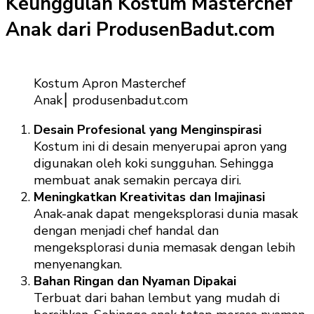
Keunggulan Kostum Masterchef
Anak dari ProdusenBadut.com
Kostum Apron Masterchef
Anak⎮ produsenbadut.com
Desain Profesional yang Menginspirasi
Kostum ini di desain menyerupai apron yang
digunakan oleh koki sungguhan. Sehingga
membuat anak semakin percaya diri.
Meningkatkan Kreativitas dan Imajinasi
Anak-anak dapat mengeksplorasi dunia masak
dengan menjadi chef handal dan
mengeksplorasi dunia memasak dengan lebih
menyenangkan.
Bahan Ringan dan Nyaman Dipakai
Terbuat dari bahan lembut yang mudah di