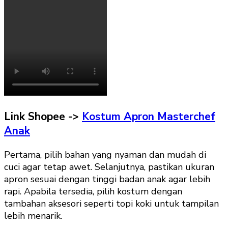
Link Shopee ->
Kostum Apron Masterchef
Anak
Pertama, pilih bahan yang nyaman dan mudah di
cuci agar tetap awet. Selanjutnya, pastikan ukuran
apron sesuai dengan tinggi badan anak agar lebih
rapi. Apabila tersedia, pilih kostum dengan
tambahan aksesori seperti topi koki untuk tampilan
lebih menarik.