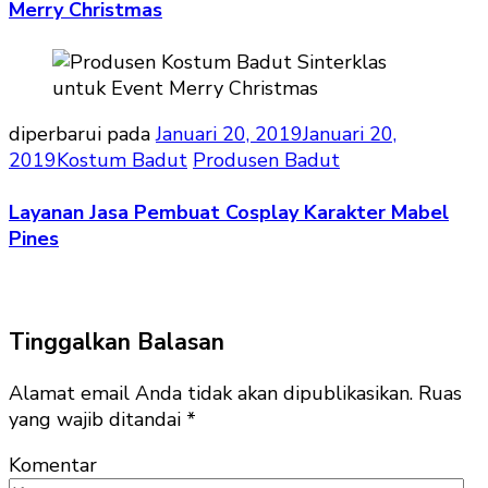
Merry Christmas
diperbarui pada
Januari 20, 2019
Januari 20,
2019
Kostum Badut
Produsen Badut
Layanan Jasa Pembuat Cosplay Karakter Mabel
Pines
Tinggalkan Balasan
Alamat email Anda tidak akan dipublikasikan.
Ruas
yang wajib ditandai
*
Komentar