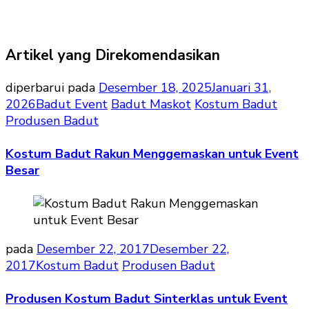
Artikel yang Direkomendasikan
diperbarui pada
Desember 18, 2025
Januari 31,
2026
Badut Event
Badut Maskot
Kostum Badut
Produsen Badut
Kostum Badut Rakun Menggemaskan untuk Event
Besar
pada
Desember 22, 2017
Desember 22,
2017
Kostum Badut
Produsen Badut
Produsen Kostum Badut Sinterklas untuk Event