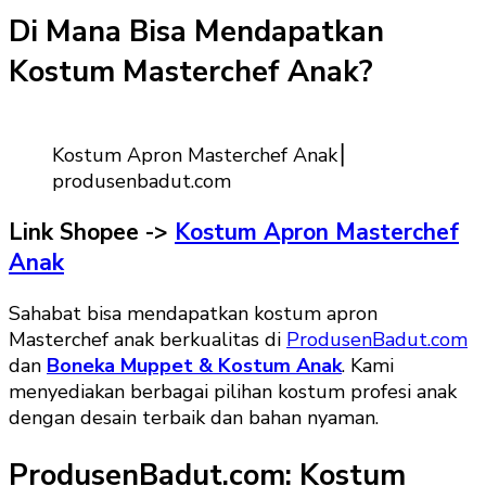
Di Mana Bisa Mendapatkan
Kostum Masterchef Anak?
Kostum Apron Masterchef Anak⎮
produsenbadut.com
Link Shopee ->
Kostum Apron Masterchef
Anak
Sahabat bisa mendapatkan kostum apron
Masterchef anak berkualitas di
ProdusenBadut.com
dan
Boneka Muppet & Kostum Anak
. Kami
menyediakan berbagai pilihan kostum profesi anak
dengan desain terbaik dan bahan nyaman.
ProdusenBadut.com: Kostum