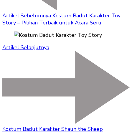
Artikel Sebelumnya
Kostum Badut Karakter Toy
Story – Pilihan Terbaik untuk Acara Seru
Artikel Selanjutnya
Kostum Badut Karakter Shaun the Sheep