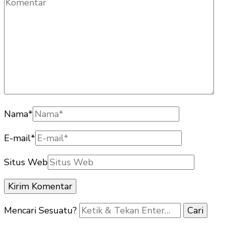
Nama
*
E-mail
*
Situs Web
Mencari Sesuatu?