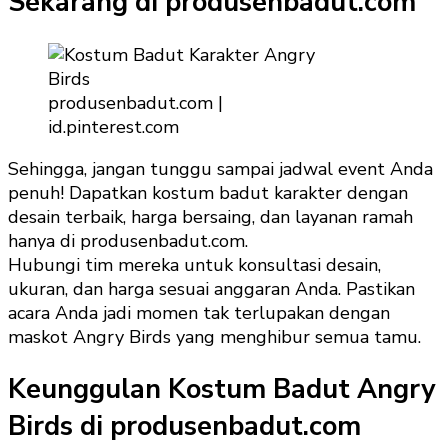
Sekarang di produsenbadut.com
produsenbadut.com |
id.pinterest.com
Sehingga, jangan tunggu sampai jadwal event Anda
penuh! Dapatkan kostum badut karakter dengan
desain terbaik, harga bersaing, dan layanan ramah
hanya di produsenbadut.com.
Hubungi tim mereka untuk konsultasi desain,
ukuran, dan harga sesuai anggaran Anda. Pastikan
acara Anda jadi momen tak terlupakan dengan
maskot Angry Birds yang menghibur semua tamu.
Keunggulan Kostum Badut Angry
Birds di produsenbadut.com