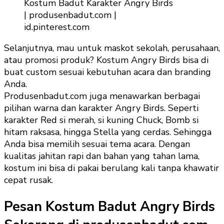
Kostum Badut Karakter Angry Birds
| produsenbadut.com |
id.pinterest.com
Selanjutnya, mau untuk maskot sekolah, perusahaan,
atau promosi produk? Kostum Angry Birds bisa di
buat custom sesuai kebutuhan acara dan branding
Anda.
Produsenbadut.com juga menawarkan berbagai
pilihan warna dan karakter Angry Birds. Seperti
karakter Red si merah, si kuning Chuck, Bomb si
hitam raksasa, hingga Stella yang cerdas. Sehingga
Anda bisa memilih sesuai tema acara. Dengan
kualitas jahitan rapi dan bahan yang tahan lama,
kostum ini bisa di pakai berulang kali tanpa khawatir
cepat rusak.
Pesan Kostum Badut Angry Birds