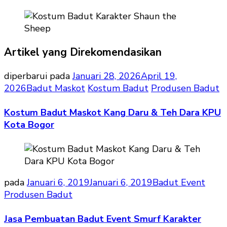
Artikel yang Direkomendasikan
diperbarui pada
Januari 28, 2026
April 19,
2026
Badut Maskot
Kostum Badut
Produsen Badut
Kostum Badut Maskot Kang Daru & Teh Dara KPU
Kota Bogor
pada
Januari 6, 2019
Januari 6, 2019
Badut Event
Produsen Badut
Jasa Pembuatan Badut Event Smurf Karakter