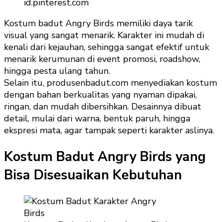
id.pinterest.com
Kostum badut Angry Birds memiliki daya tarik
visual yang sangat menarik. Karakter ini mudah di
kenali dari kejauhan, sehingga sangat efektif untuk
menarik kerumunan di event promosi, roadshow,
hingga pesta ulang tahun.
Selain itu, produsenbadut.com menyediakan kostum
dengan bahan berkualitas yang nyaman dipakai,
ringan, dan mudah dibersihkan. Desainnya dibuat
detail, mulai dari warna, bentuk paruh, hingga
ekspresi mata, agar tampak seperti karakter aslinya.
Kostum Badut Angry Birds yang
Bisa Disesuaikan Kebutuhan