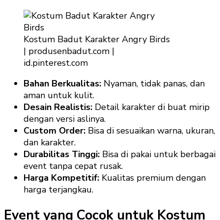
Kostum Badut Karakter Angry Birds
| produsenbadut.com |
id.pinterest.com
Bahan Berkualitas:
Nyaman, tidak panas, dan
aman untuk kulit.
Desain Realistis:
Detail karakter di buat mirip
dengan versi aslinya.
Custom Order:
Bisa di sesuaikan warna, ukuran,
dan karakter.
Durabilitas Tinggi:
Bisa di pakai untuk berbagai
event tanpa cepat rusak.
Harga Kompetitif:
Kualitas premium dengan
harga terjangkau.
Event yang Cocok untuk Kostum