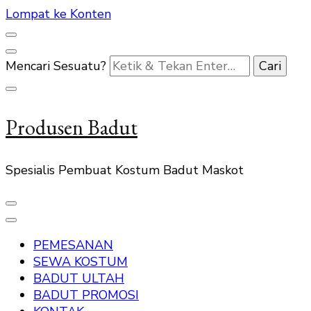
Lompat ke Konten
Mencari Sesuatu?
Produsen Badut
Spesialis Pembuat Kostum Badut Maskot
PEMESANAN
SEWA KOSTUM
BADUT ULTAH
BADUT PROMOSI