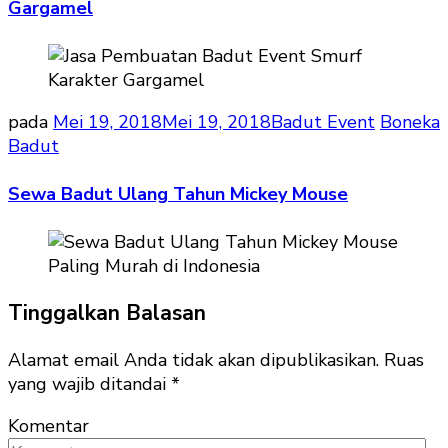
Gargamel
pada
Mei 19, 2018
Mei 19, 2018
Badut Event
Boneka
Badut
Sewa Badut Ulang Tahun Mickey Mouse
Tinggalkan Balasan
Alamat email Anda tidak akan dipublikasikan.
Ruas
yang wajib ditandai
*
Komentar