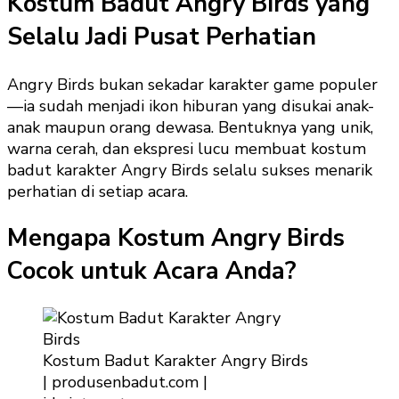
Kostum Badut Angry Birds yang
Selalu Jadi Pusat Perhatian
Angry Birds bukan sekadar karakter game populer
—ia sudah menjadi ikon hiburan yang disukai anak-
anak maupun orang dewasa. Bentuknya yang unik,
warna cerah, dan ekspresi lucu membuat kostum
badut karakter Angry Birds selalu sukses menarik
perhatian di setiap acara.
Mengapa Kostum Angry Birds
Cocok untuk Acara Anda?
Kostum Badut Karakter Angry Birds
| produsenbadut.com |