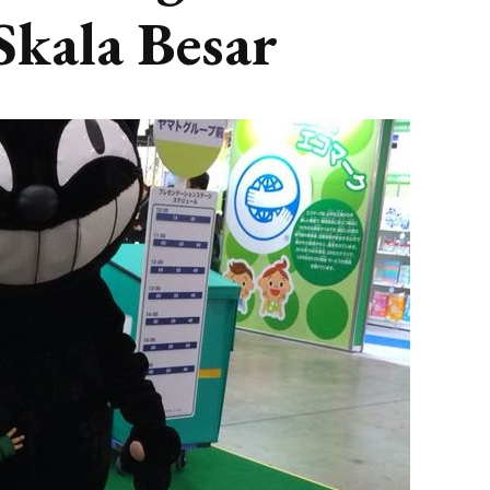
kala Besar