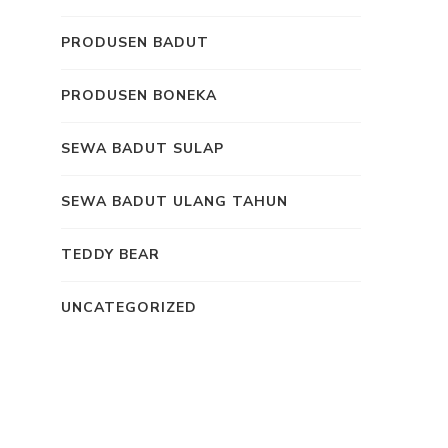
PRODUSEN BADUT
PRODUSEN BONEKA
SEWA BADUT SULAP
SEWA BADUT ULANG TAHUN
TEDDY BEAR
UNCATEGORIZED