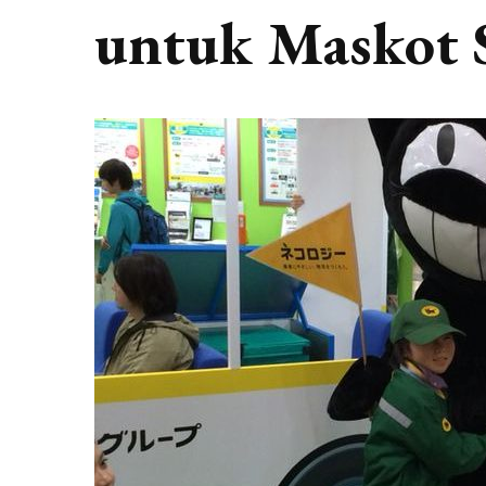
untuk Maskot S