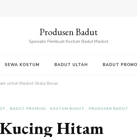
Produsen Badut
Spesialis Pembuat Kostum Badut Maskot
SEWA KOSTUM
BADUT ULTAH
BADUT PROMO
tam untuk Maskot Skala Besar
OT
BADUT PROMOSI
KOSTUM BADUT
PRODUSEN BADUT
 Kucing Hitam