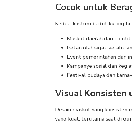
Cocok untuk Bera
Kedua, kostum badut kucing hi
Maskot daerah dan identit
Pekan olahraga daerah dan
Event pemerintahan dan in
Kampanye sosial dan kegia
Festival budaya dan karnav
Visual Konsisten 
Desain maskot yang konsisten
yang kuat, terutama saat di g