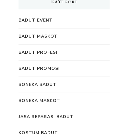
KATEGORI
BADUT EVENT
BADUT MASKOT
BADUT PROFESI
BADUT PROMOSI
BONEKA BADUT
BONEKA MASKOT
JASA REPARASI BADUT
KOSTUM BADUT