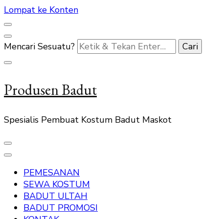
Lompat ke Konten
Mencari Sesuatu?
Produsen Badut
Spesialis Pembuat Kostum Badut Maskot
PEMESANAN
SEWA KOSTUM
BADUT ULTAH
BADUT PROMOSI