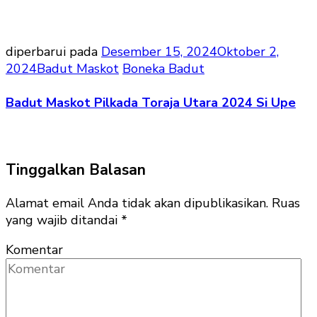
diperbarui pada
Desember 15, 2024
Oktober 2,
2024
Badut Maskot
Boneka Badut
Badut Maskot Pilkada Toraja Utara 2024 Si Upe
Tinggalkan Balasan
Alamat email Anda tidak akan dipublikasikan.
Ruas
yang wajib ditandai
*
Komentar