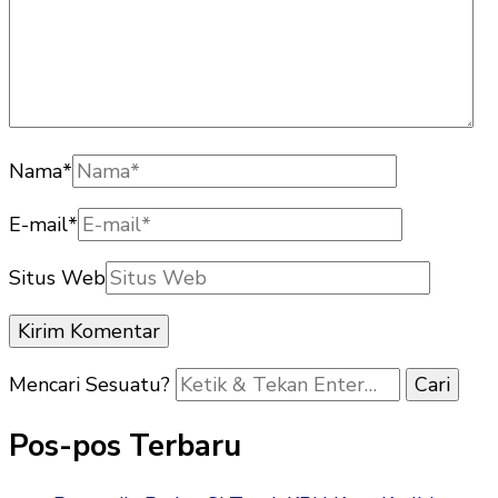
Nama
*
E-mail
*
Situs Web
Mencari Sesuatu?
Pos-pos Terbaru