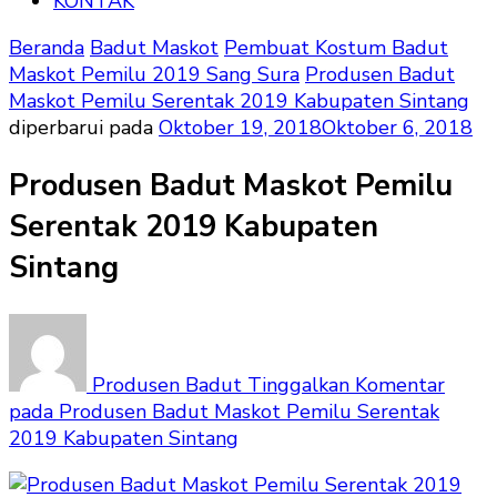
KONTAK
Beranda
Badut Maskot
Pembuat Kostum Badut
Maskot Pemilu 2019 Sang Sura
Produsen Badut
Maskot Pemilu Serentak 2019 Kabupaten Sintang
diperbarui pada
Oktober 19, 2018
Oktober 6, 2018
Produsen Badut Maskot Pemilu
Serentak 2019 Kabupaten
Sintang
Produsen Badut
Tinggalkan Komentar
pada Produsen Badut Maskot Pemilu Serentak
2019 Kabupaten Sintang