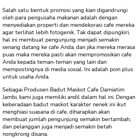
Salah satu bentuk promosi yang kian digandrungi
oleh para pengusaha makanan adalah dengan
menyediakan properti dan mendekorasi cafe mereka
agar terlihat lebih fotogenik. Tak dapat dipungkiri,
hal ini membuat pengunjung menjadi semakin
senang datang ke cafe Anda, dan jika mereka merasa
puas maka mereka pasti akan mempromosikan cafe
Anda kepada teman-teman yang lain dan
mempostingnya di media sosial. Ini adalah poin plus
untuk usaha Anda.
Sebagai Produsen Badut Maskot Cafe Damiatim
Jambi, kami juga memiliki andil dalam hal ini. Dengan
keberadaan badut maskot karakter nenek ini ikut
menghiasi suasana di cafe, diharapkan akan
membuat jumlah pengunjung semakin bertambah,
dan pelanggan juga menjadi semakin betah
nongkrong disana.