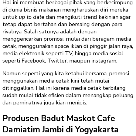
Hal ini membuat berbagai pihak yang berkecimpung
di dunia bisnis makanan mengharuskan diri mereka
untuk
up to date
dan mengikuti trend kekinian agar
tetap dapat bertahan dan bersaing dengan para
rivalnya. Salah satunya adalah dengan
menggencarkan promosi, mulai dari beragam media
cetak, menggunakan space iklan di pinggir jalan raya,
media elektronik seperti TV, hingga media sosial
seperti Facebook, Twitter, maupun instagram.
Namun seperti yang kita ketahui bersama, promosi
menggunakan media cetak kini telah mulai
ditinggalkan. Hal ini karena media cetak terbilang
sudah mulai tidak efisien dalam menangkap peluang
dan peminatnya juga kian menipis.
Produsen Badut Maskot Cafe
Damiatim Jambi di Yogyakarta