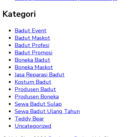
Kategori
Badut Event
Badut Maskot
Badut Profesi
Badut Promosi
Boneka Badut
Boneka Maskot
Jasa Reparasi Badut
Kostum Badut
Produsen Badut
Produsen Boneka
Sewa Badut Sulap
Sewa Badut Ulang Tahun
Teddy Bear
Uncategorized