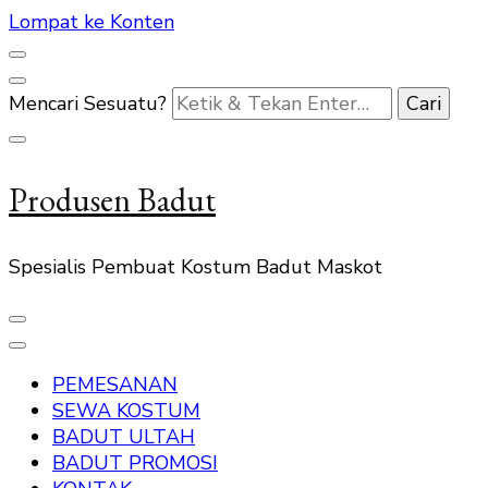
Lompat ke Konten
Mencari Sesuatu?
Produsen Badut
Spesialis Pembuat Kostum Badut Maskot
PEMESANAN
SEWA KOSTUM
BADUT ULTAH
BADUT PROMOSI