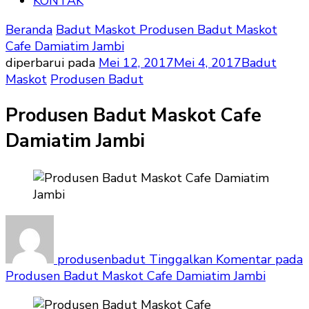
KONTAK
Beranda
Badut Maskot
Produsen Badut Maskot
Cafe Damiatim Jambi
diperbarui pada
Mei 12, 2017
Mei 4, 2017
Badut
Maskot
Produsen Badut
Produsen Badut Maskot Cafe
Damiatim Jambi
produsenbadut
Tinggalkan Komentar
pada
Produsen Badut Maskot Cafe Damiatim Jambi