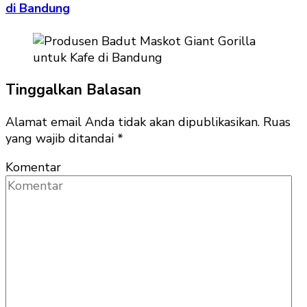
di Bandung
Tinggalkan Balasan
Alamat email Anda tidak akan dipublikasikan.
Ruas
yang wajib ditandai
*
Komentar