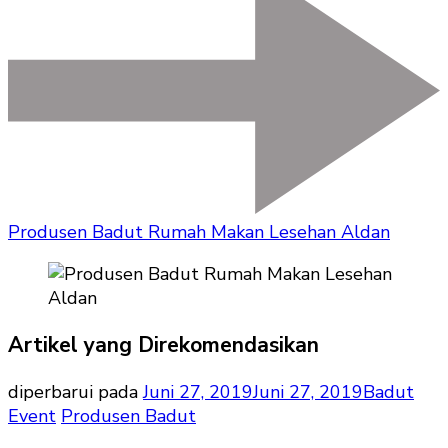
Produsen Badut Rumah Makan Lesehan Aldan
Artikel yang Direkomendasikan
diperbarui pada
Juni 27, 2019
Juni 27, 2019
Badut
Event
Produsen Badut