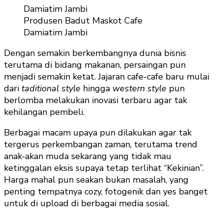
Produsen Badut Maskot Cafe
Damiatim Jambi
Dengan semakin berkembangnya dunia bisnis
terutama di bidang makanan, persaingan pun
menjadi semakin ketat. Jajaran cafe-cafe baru mulai
dari
taditional style
hingga
western style
pun
berlomba melakukan inovasi terbaru agar tak
kehilangan pembeli.
Berbagai macam upaya pun dilakukan agar tak
tergerus perkembangan zaman, terutama trend
anak-akan muda sekarang yang tidak mau
ketinggalan eksis supaya tetap terlihat “Kekinian”.
Harga mahal pun seakan bukan masalah, yang
penting tempatnya cozy, fotogenik dan yes banget
untuk di upload di berbagai media sosial.