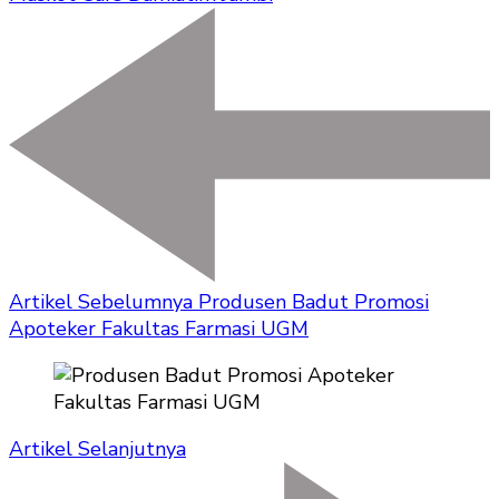
Artikel Sebelumnya
Produsen Badut Promosi
Apoteker Fakultas Farmasi UGM
Artikel Selanjutnya