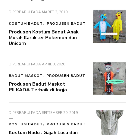
DIPERBARUI PADA
MARET 2, 2019
KOSTUM BADUT
PRODUSEN BADUT
Produsen Kostum Badut Anak
Murah Karakter Pokemon dan
Unicorn
DIPERBARUI PADA
APRIL 3, 2020
BADUT MASKOT
PRODUSEN BADUT
Produsen Badut Maskot
PILKADA Terbaik di Jogja
DIPERBARUI PADA
SEPTEMBER 29, 2019
KOSTUM BADUT
PRODUSEN BADUT
Kostum Badut Gajah Lucu dan