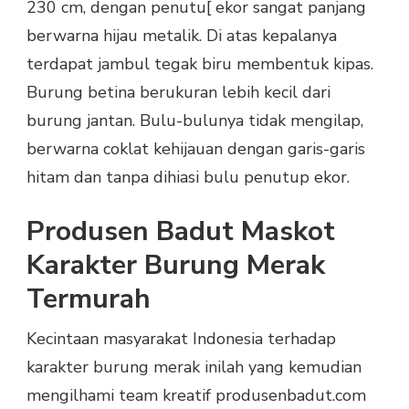
230 cm, dengan penutu[ ekor sangat panjang
berwarna hijau metalik. Di atas kepalanya
terdapat jambul tegak biru membentuk kipas.
Burung betina berukuran lebih kecil dari
burung jantan. Bulu-bulunya tidak mengilap,
berwarna coklat kehijauan dengan garis-garis
hitam dan tanpa dihiasi bulu penutup ekor.
Produsen Badut Maskot
Karakter Burung Merak
Termurah
Kecintaan masyarakat Indonesia terhadap
karakter burung merak inilah yang kemudian
mengilhami team kreatif produsenbadut.com