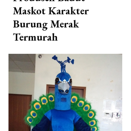
Maskot Karakter
Burung Merak
Termurah