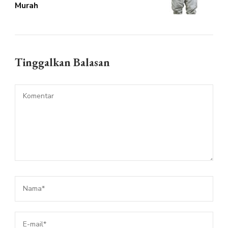
Murah
Tinggalkan Balasan