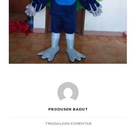
PRODUSEN BADUT
PADA
TINGGALKAN KOMENTAR
PRODUSEN
BADUT