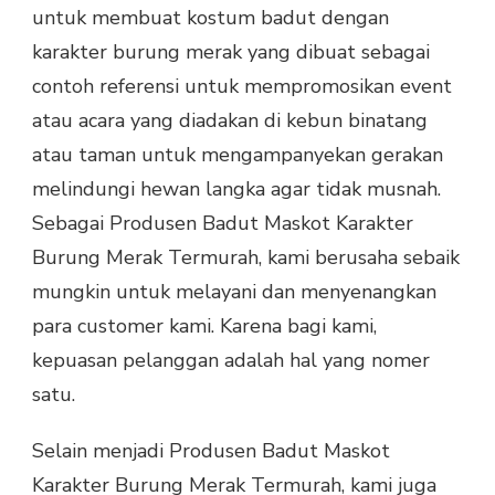
untuk membuat kostum badut dengan
karakter burung merak yang dibuat sebagai
contoh referensi untuk mempromosikan event
atau acara yang diadakan di kebun binatang
atau taman untuk mengampanyekan gerakan
melindungi hewan langka agar tidak musnah.
Sebagai Produsen Badut Maskot Karakter
Burung Merak Termurah, kami berusaha sebaik
mungkin untuk melayani dan menyenangkan
para customer kami. Karena bagi kami,
kepuasan pelanggan adalah hal yang nomer
satu.
Selain menjadi Produsen Badut Maskot
Karakter Burung Merak Termurah, kami juga