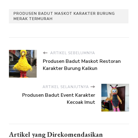
PRODUSEN BADUT MASKOT KARAKTER BURUNG
MERAK TERMURAH
ARTIKEL SEBELUMNYA
Produsen Badut Maskot Restoran
Karakter Burung Kalkun
ARTIKEL SELANJUTNYA
Produsen Badut Event Karakter
Kecoak Imut
Artikel yang Direkomendasikan