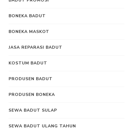
BADUT PROMOSI
BONEKA BADUT
BONEKA MASKOT
JASA REPARASI BADUT
KOSTUM BADUT
PRODUSEN BADUT
PRODUSEN BONEKA
SEWA BADUT SULAP
SEWA BADUT ULANG TAHUN