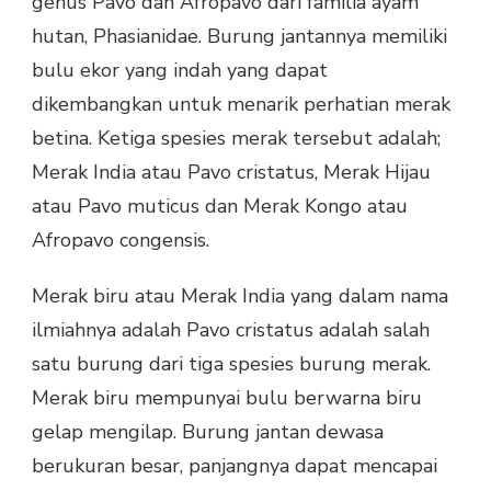
genus Pavo dan Afropavo dari familia ayam
hutan, Phasianidae. Burung jantannya memiliki
bulu ekor yang indah yang dapat
dikembangkan untuk menarik perhatian merak
betina. Ketiga spesies merak tersebut adalah;
Merak India atau Pavo cristatus, Merak Hijau
atau Pavo muticus dan Merak Kongo atau
Afropavo congensis.
Merak biru atau Merak India yang dalam nama
ilmiahnya adalah Pavo cristatus adalah salah
satu burung dari tiga spesies burung merak.
Merak biru mempunyai bulu berwarna biru
gelap mengilap. Burung jantan dewasa
berukuran besar, panjangnya dapat mencapai