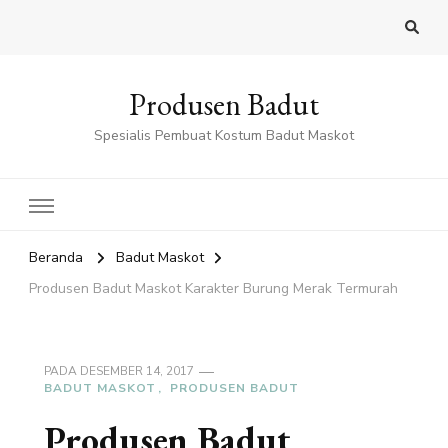
Produsen Badut
Spesialis Pembuat Kostum Badut Maskot
Beranda
Badut Maskot
Produsen Badut Maskot Karakter Burung Merak Termurah
PADA
DESEMBER 14, 2017
BADUT MASKOT
PRODUSEN BADUT
Produsen Badut