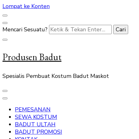
Lompat ke Konten
Mencari Sesuatu?
Produsen Badut
Spesialis Pembuat Kostum Badut Maskot
PEMESANAN
SEWA KOSTUM
BADUT ULTAH
BADUT PROMOSI