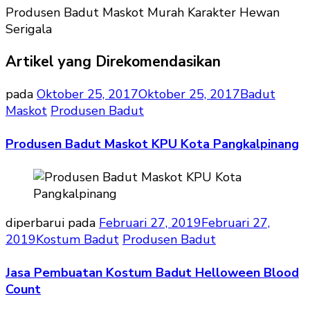
Produsen Badut Maskot Murah Karakter Hewan
Serigala
Artikel yang Direkomendasikan
pada
Oktober 25, 2017
Oktober 25, 2017
Badut
Maskot
Produsen Badut
Produsen Badut Maskot KPU Kota Pangkalpinang
diperbarui pada
Februari 27, 2019
Februari 27,
2019
Kostum Badut
Produsen Badut
Jasa Pembuatan Kostum Badut Helloween Blood
Count