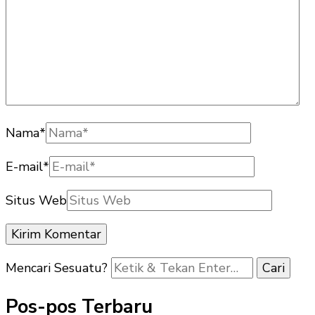
Nama
*
E-mail
*
Situs Web
Mencari Sesuatu?
Pos-pos Terbaru