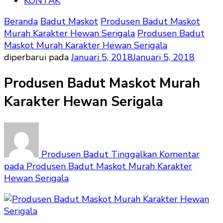
KONTAK
Beranda
Badut Maskot
Produsen Badut Maskot
Murah Karakter Hewan Serigala
Produsen Badut
Maskot Murah Karakter Hewan Serigala
diperbarui pada
Januari 5, 2018
Januari 5, 2018
Produsen Badut Maskot Murah
Karakter Hewan Serigala
Produsen Badut
Tinggalkan Komentar
pada Produsen Badut Maskot Murah Karakter
Hewan Serigala