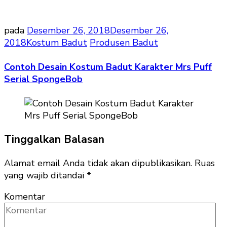
pada
Desember 26, 2018
Desember 26,
2018
Kostum Badut
Produsen Badut
Contoh Desain Kostum Badut Karakter Mrs Puff
Serial SpongeBob
Tinggalkan Balasan
Alamat email Anda tidak akan dipublikasikan.
Ruas
yang wajib ditandai
*
Komentar