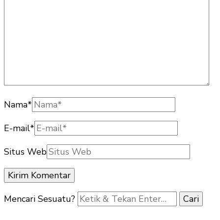
Nama
*
E-mail
*
Situs Web
Mencari Sesuatu?