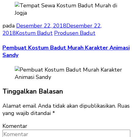
pada
Desember 22, 2018
Desember 22,
2018
Kostum Badut
Produsen Badut
Pembuat Kostum Badut Murah Karakter Animasi
Sandy
Tinggalkan Balasan
Alamat email Anda tidak akan dipublikasikan.
Ruas
yang wajib ditandai
*
Komentar