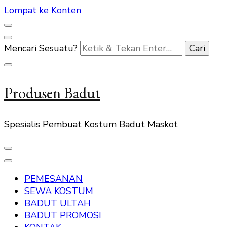
Lompat ke Konten
Mencari Sesuatu?
Produsen Badut
Spesialis Pembuat Kostum Badut Maskot
PEMESANAN
SEWA KOSTUM
BADUT ULTAH
BADUT PROMOSI