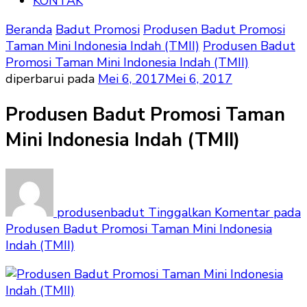
KONTAK
Beranda
Badut Promosi
Produsen Badut Promosi
Taman Mini Indonesia Indah (TMII)
Produsen Badut
Promosi Taman Mini Indonesia Indah (TMII)
diperbarui pada
Mei 6, 2017
Mei 6, 2017
Produsen Badut Promosi Taman
Mini Indonesia Indah (TMII)
produsenbadut
Tinggalkan Komentar
pada
Produsen Badut Promosi Taman Mini Indonesia
Indah (TMII)