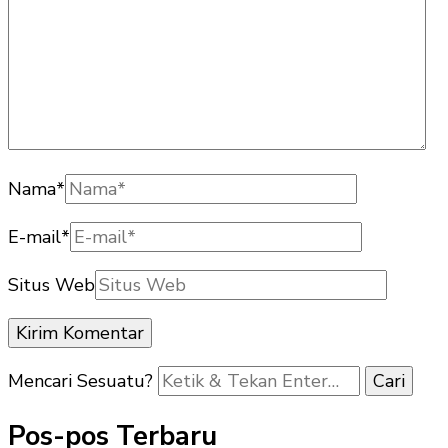
Nama
*
E-mail
*
Situs Web
Mencari Sesuatu?
Pos-pos Terbaru