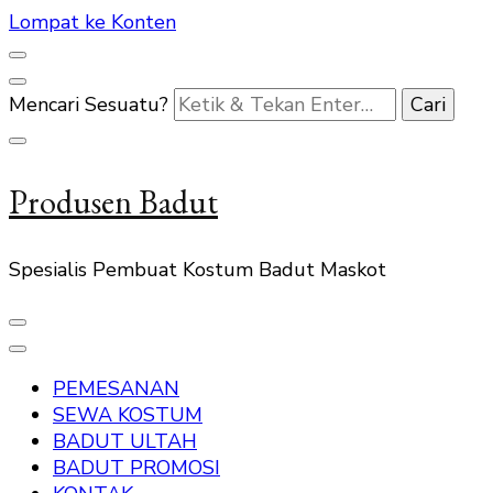
Lompat ke Konten
Mencari Sesuatu?
Produsen Badut
Spesialis Pembuat Kostum Badut Maskot
PEMESANAN
SEWA KOSTUM
BADUT ULTAH
BADUT PROMOSI