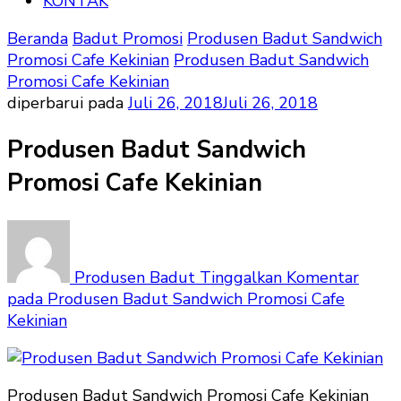
KONTAK
Beranda
Badut Promosi
Produsen Badut Sandwich
Promosi Cafe Kekinian
Produsen Badut Sandwich
Promosi Cafe Kekinian
diperbarui pada
Juli 26, 2018
Juli 26, 2018
Produsen Badut Sandwich
Promosi Cafe Kekinian
Produsen Badut
Tinggalkan Komentar
pada Produsen Badut Sandwich Promosi Cafe
Kekinian
Produsen Badut Sandwich Promosi Cafe Kekinian