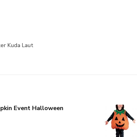
er Kuda Laut
pkin Event Halloween