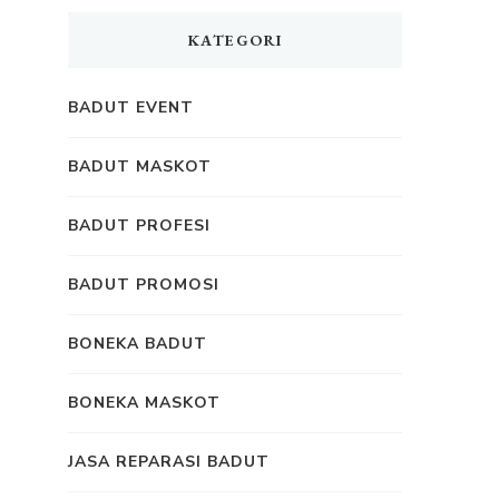
KATEGORI
BADUT EVENT
BADUT MASKOT
BADUT PROFESI
BADUT PROMOSI
BONEKA BADUT
BONEKA MASKOT
JASA REPARASI BADUT