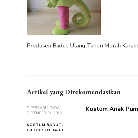
Produsen Badut Ulang Tahun Murah Karakt
Artikel yang Direkomendasikan
Kostum Anak Pum
DIPERBARUI PADA
DESEMBER 21, 2019
KOSTUM BADUT
PRODUSEN BADUT