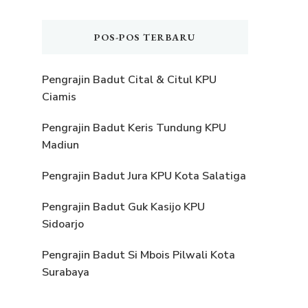
POS-POS TERBARU
Pengrajin Badut Cital & Citul KPU
Ciamis
Pengrajin Badut Keris Tundung KPU
Madiun
Pengrajin Badut Jura KPU Kota Salatiga
Pengrajin Badut Guk Kasijo KPU
Sidoarjo
Pengrajin Badut Si Mbois Pilwali Kota
Surabaya