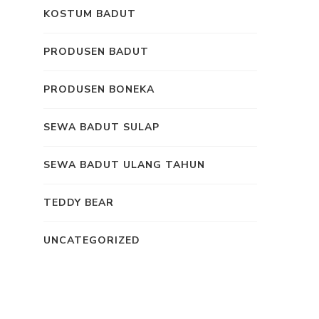
KOSTUM BADUT
PRODUSEN BADUT
PRODUSEN BONEKA
SEWA BADUT SULAP
SEWA BADUT ULANG TAHUN
TEDDY BEAR
UNCATEGORIZED