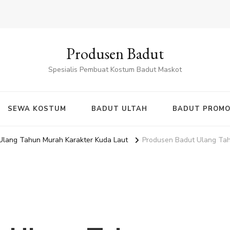
Produsen Badut
Spesialis Pembuat Kostum Badut Maskot
SEWA KOSTUM
BADUT ULTAH
BADUT PROMO
Ulang Tahun Murah Karakter Kuda Laut
Produsen Badut Ulang Tah