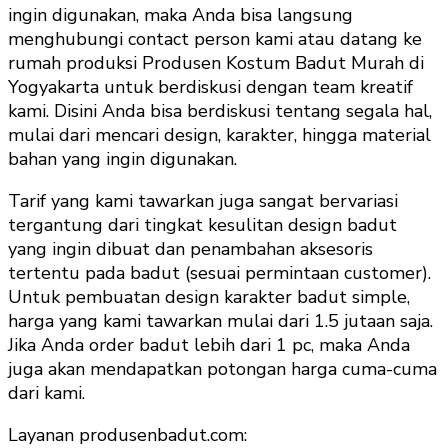
ingin digunakan, maka Anda bisa langsung
menghubungi contact person kami atau datang ke
rumah produksi Produsen Kostum Badut Murah di
Yogyakarta untuk berdiskusi dengan team kreatif
kami. Disini Anda bisa berdiskusi tentang segala hal,
mulai dari mencari design, karakter, hingga material
bahan yang ingin digunakan.
Tarif yang kami tawarkan juga sangat bervariasi
tergantung dari tingkat kesulitan design badut
yang ingin dibuat dan penambahan aksesoris
tertentu pada badut (sesuai permintaan customer).
Untuk pembuatan design karakter badut simple,
harga yang kami tawarkan mulai dari 1.5 jutaan saja.
Jika Anda order badut lebih dari 1 pc, maka Anda
juga akan mendapatkan potongan harga cuma-cuma
dari kami.
Layanan produsenbadut.com: