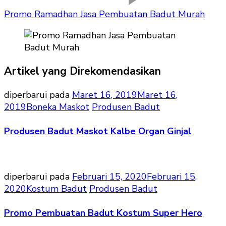
Promo Ramadhan Jasa Pembuatan Badut Murah
Artikel yang Direkomendasikan
diperbarui pada
Maret 16, 2019
Maret 16,
2019
Boneka Maskot
Produsen Badut
Produsen Badut Maskot Kalbe Organ Ginjal
diperbarui pada
Februari 15, 2020
Februari 15,
2020
Kostum Badut
Produsen Badut
Promo Pembuatan Badut Kostum Super Hero