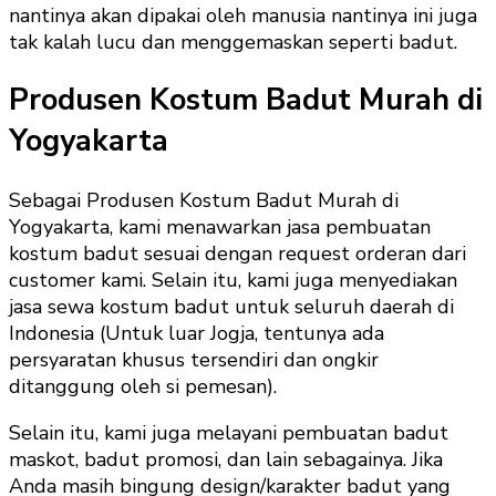
nantinya akan dipakai oleh manusia nantinya ini juga
tak kalah lucu dan menggemaskan seperti badut.
Produsen Kostum Badut Murah di
Yogyakarta
Sebagai Produsen Kostum Badut Murah di
Yogyakarta, kami menawarkan jasa pembuatan
kostum badut sesuai dengan request orderan dari
customer kami. Selain itu, kami juga menyediakan
jasa sewa kostum badut untuk seluruh daerah di
Indonesia (Untuk luar Jogja, tentunya ada
persyaratan khusus tersendiri dan ongkir
ditanggung oleh si pemesan).
Selain itu, kami juga melayani pembuatan badut
maskot, badut promosi, dan lain sebagainya. Jika
Anda masih bingung design/karakter badut yang