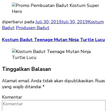
diperbarui pada
Juli 30, 2019
Juli 30, 2019
Kostum
Badut
Produsen Badut
Kostum Badut Teenage Mutan Ninja Turtle Lucu
Tinggalkan Balasan
Alamat email Anda tidak akan dipublikasikan.
Ruas
yang wajib ditandai
*
Komentar