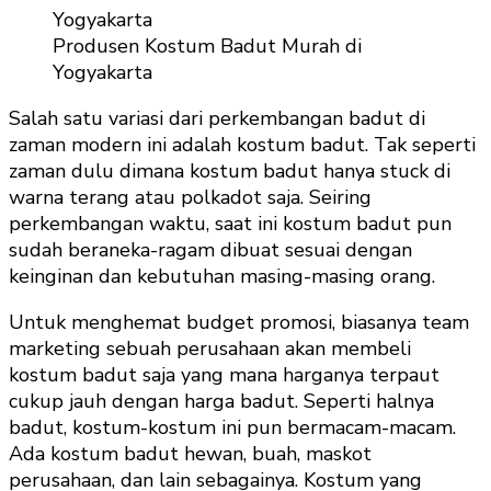
Produsen Kostum Badut Murah di
Yogyakarta
Salah satu variasi dari perkembangan badut di
zaman modern ini adalah kostum badut. Tak seperti
zaman dulu dimana kostum badut hanya stuck di
warna terang atau polkadot saja. Seiring
perkembangan waktu, saat ini kostum badut pun
sudah beraneka-ragam dibuat sesuai dengan
keinginan dan kebutuhan masing-masing orang.
Untuk menghemat budget promosi, biasanya team
marketing sebuah perusahaan akan membeli
kostum badut saja yang mana harganya terpaut
cukup jauh dengan harga badut. Seperti halnya
badut, kostum-kostum ini pun bermacam-macam.
Ada kostum badut hewan, buah, maskot
perusahaan, dan lain sebagainya. Kostum yang