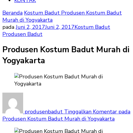
KONTAK
Beranda
Kostum Badut
Produsen Kostum Badut
Murah di Yogyakarta
pada
Juni 2, 2017
Juni 2, 2017
Kostum Badut
Produsen Badut
Produsen Kostum Badut Murah di
Yogyakarta
produsenbadut
Tinggalkan Komentar
pada
Produsen Kostum Badut Murah di Yogyakarta