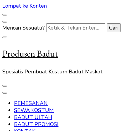
Lompat ke Konten
Mencari Sesuatu?
Produsen Badut
Spesialis Pembuat Kostum Badut Maskot
PEMESANAN
SEWA KOSTUM
BADUT ULTAH
BADUT PROMOSI