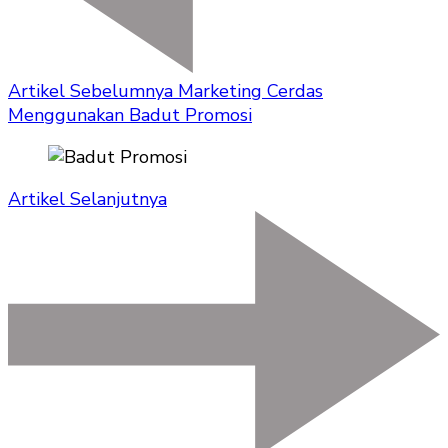
Artikel Sebelumnya
Marketing Cerdas
Menggunakan Badut Promosi
Artikel Selanjutnya