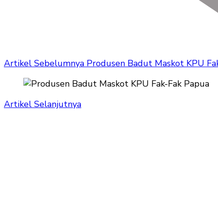
Artikel Sebelumnya
Produsen Badut Maskot KPU Fa
Artikel Selanjutnya