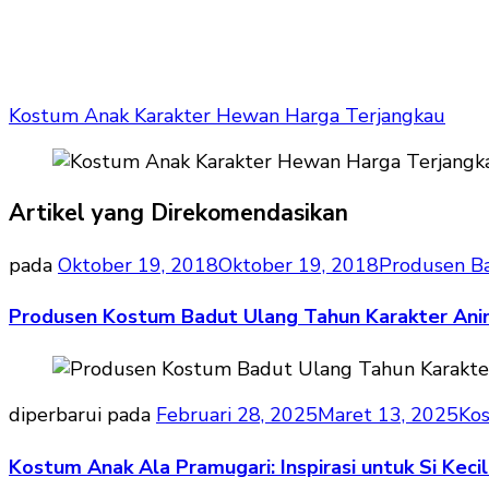
Kostum Anak Karakter Hewan Harga Terjangkau
Artikel yang Direkomendasikan
pada
Oktober 19, 2018
Oktober 19, 2018
Produsen B
Produsen Kostum Badut Ulang Tahun Karakter Ani
diperbarui pada
Februari 28, 2025
Maret 13, 2025
Ko
Kostum Anak Ala Pramugari: Inspirasi untuk Si Kecil