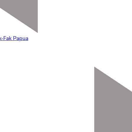
k-Fak Papua