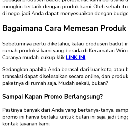
mungkin tertarik dengan produk kami. Oleh sebab itu,
di nego, jadi Anda dapat menyesuaikan dengan budge
Bagaimana Cara Memesan Produk
Sebelumnya perlu diketahui, kalau produsen badut in
rumah produksi kami yang berada di Kecamatan Wirobr
Caranya mudah, cukup klik
LINK INI
.
Sedangkan apabila Anda berasal dari luar kota, atau
transaksi dapat diselesaikan secara online, dan prod
paketnya di rumah saja. Mudah sekali, bukan?
Sampai Kapan Promo Berlangsung?
Pastinya banyak dari Anda yang bertanya-tanya, sam
promo ini hanya berlaku untuk bulan ini saja, jadi ti
kontak layanan kami.