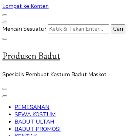
Lompat ke Konten
Mencari Sesuatu?
Produsen Badut
Spesialis Pembuat Kostum Badut Maskot
PEMESANAN
SEWA KOSTUM
BADUT ULTAH
BADUT PROMOSI