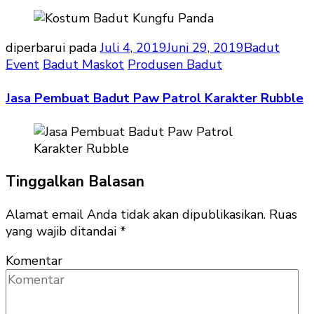
diperbarui pada
Juli 4, 2019
Juni 29, 2019
Badut
Event
Badut Maskot
Produsen Badut
Jasa Pembuat Badut Paw Patrol Karakter Rubble
Tinggalkan Balasan
Alamat email Anda tidak akan dipublikasikan.
Ruas
yang wajib ditandai
*
Komentar